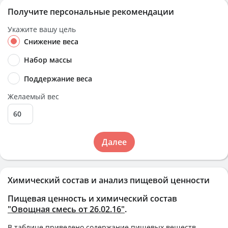
Получите персональные рекомендации
Укажите вашу цель
Снижение веса
Набор массы
Поддержание веса
Желаемый вес
Далее
Химический состав и анализ пищевой ценности
Пищевая ценность и химический состав
"Овощная смесь от 26.02.16"
.
В таблице приведено содержание пищевых веществ