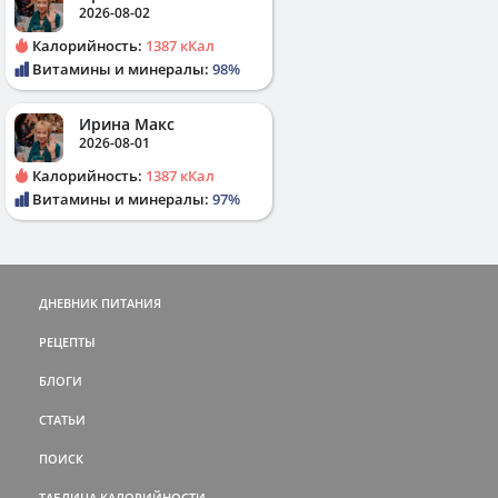
2026-08-02
Калорийность:
1387 кКал
Витамины и минералы:
98%
Ирина Макс
2026-08-01
Калорийность:
1387 кКал
Витамины и минералы:
97%
ДНЕВНИК ПИТАНИЯ
РЕЦЕПТЫ
БЛОГИ
СТАТЬИ
ПОИСК
ТАБЛИЦА КАЛОРИЙНОСТИ