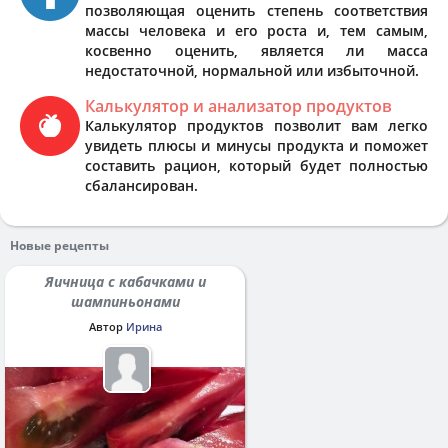
позволяющая оценить степень соответствия
массы человека и его роста и, тем самым,
косвенно оценить, является ли масса
недостаточной, нормальной или избыточной.
Калькулятор и анализатор продуктов
Калькулятор продуктов позволит вам легко
увидеть плюсы и минусы продукта и поможет
составить рацион, который будет полностью
сбалансирован.
Новые рецепты
Яичница с кабачками и
шампиньонами
Автор
Ирина