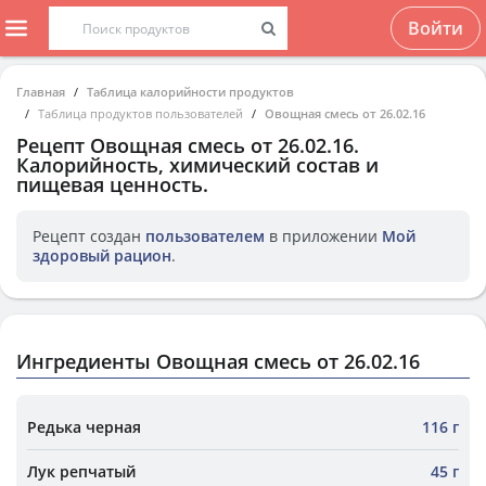
Войти
Главная
Таблица калорийности продуктов
Таблица продуктов пользователей
Овощная смесь от 26.02.16
Рецепт
Овощная смесь от 26.02.16
.
Калорийность, химический состав и
пищевая ценность.
Рецепт создан
пользователем
в приложении
Мой
здоровый рацион
.
Ингредиенты Овощная смесь от 26.02.16
Редька черная
116 г
Лук репчатый
45 г