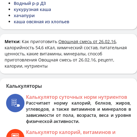
Водный р-р Д3
кукурузная каша
хачапури
каша овсяная из хлопьев
Метки:
Как приготовить
Овощная смесь от 26.02.16
,
калорийность 54,6 кКал, химический состав, питательная
ценность, какие витамины, минералы, способ
приготовления Овощная смесь от 26.02.16, рецепт,
калории, нутриенты
Калькуляторы
Калькулятор суточных норм нутриентов
Рассчитает норму калорий, белков, жиров,
углеводов, а также витаминов и минералов в
зависимости от пола, возраста, веса и уровня
физической активности.
Калькулятор калорий, витаминов и