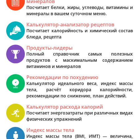
минералов
Посчитает белки, жиры, углеводы, витамины и
минералы в вашем суточном меню.
Калькулятор-анализатор рецептов
Посчитает калорийность и химический состав
блюда, рецепта
Продукты-лидеры
Полный справочник самых полезных
продуктов с маскимальным содержанием
витаминов и минералов
Рекомедации по похудению
Калькулятор идеального веса, индекс массы
тела, расчёт коридора калорийности,
рекомендации по снижению, план действий.
Калькулятор расхода калорий
Посчитает энергозатраты при различных видах
физических упражнений
Индекс массы тела
Индекс массы тела (BMI, ИМТ) — величина,