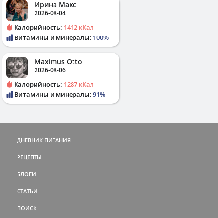
Ирина Макс
2026-08-04
Калорийность:
1412 кКал
Витамины и минералы:
100%
Maximus Otto
2026-08-06
Калорийность:
1287 кКал
Витамины и минералы:
91%
ДНЕВНИК ПИТАНИЯ
РЕЦЕПТЫ
БЛОГИ
СТАТЬИ
ПОИСК