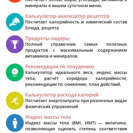
минералы в вашем суточном меню.
Калькулятор-анализатор рецептов
Посчитает калорийность и химический состав
блюда, рецепта
Продукты-лидеры
Полный справочник самых полезных
продуктов с маскимальным содержанием
витаминов и минералов
Рекомедации по похудению
Калькулятор идеального веса, индекс массы
тела, расчёт коридора калорийности,
рекомендации по снижению, план действий.
Калькулятор расхода калорий
Посчитает энергозатраты при различных видах
физических упражнений
Индекс массы тела
Индекс массы тела (BMI, ИМТ) — величина,
позволяющая оценить степень соответствия