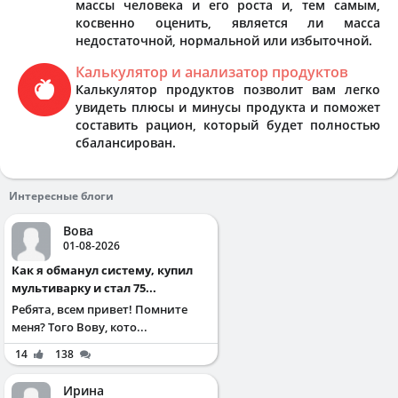
массы человека и его роста и, тем самым,
косвенно оценить, является ли масса
недостаточной, нормальной или избыточной.
Калькулятор и анализатор продуктов
Калькулятор продуктов позволит вам легко
увидеть плюсы и минусы продукта и поможет
составить рацион, который будет полностью
сбалансирован.
Интересные блоги
Вова
01-08-2026
Как я обманул систему, купил
мультиварку и стал 75...
Ребята, всем привет! Помните
меня? Того Вову, кото...
14
138
Ирина