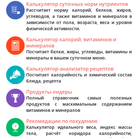
Калькулятор суточных норм нутриентов
Рассчитает норму калорий, белков, жиров,
углеводов, а также витаминов и минералов в
зависимости от пола, возраста, веса и уровня
физической активности.
Калькулятор калорий, витаминов и
минералов
Посчитает белки, жиры, углеводы, витамины и
минералы в вашем суточном меню.
Калькулятор-анализатор рецептов
Посчитает калорийность и химический состав
блюда, рецепта
Продукты-лидеры
Полный справочник самых полезных
продуктов с маскимальным содержанием
витаминов и минералов
Рекомедации по похудению
Калькулятор идеального веса, индекс массы
тела, расчёт коридора калорийности,