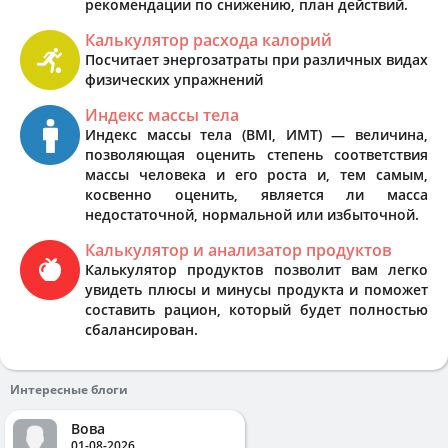
рекомендации по снижению, план действий.
Калькулятор расхода калорий
Посчитает энергозатраты при различных видах
физических упражнений
Индекс массы тела
Индекс массы тела (BMI, ИМТ) — величина,
позволяющая оценить степень соответствия
массы человека и его роста и, тем самым,
косвенно оценить, является ли масса
недостаточной, нормальной или избыточной.
Калькулятор и анализатор продуктов
Калькулятор продуктов позволит вам легко
увидеть плюсы и минусы продукта и поможет
составить рацион, который будет полностью
сбалансирован.
Интересные блоги
Вова
01-08-2026