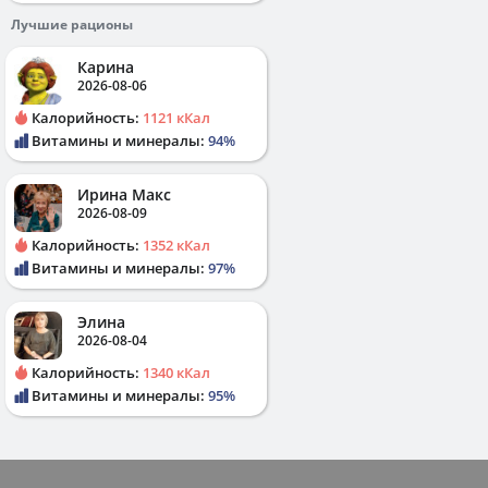
Лучшие рационы
Карина
2026-08-06
Калорийность:
1121 кКал
Витамины и минералы:
94%
Ирина Макс
2026-08-09
Калорийность:
1352 кКал
Витамины и минералы:
97%
Элина
2026-08-04
Калорийность:
1340 кКал
Витамины и минералы:
95%