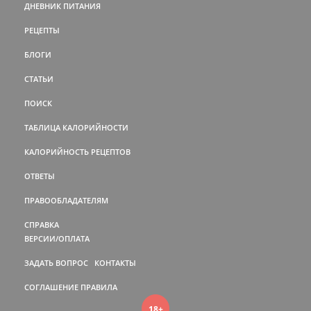
ДНЕВНИК ПИТАНИЯ
РЕЦЕПТЫ
БЛОГИ
СТАТЬИ
ПОИСК
ТАБЛИЦА КАЛОРИЙНОСТИ
КАЛОРИЙНОСТЬ РЕЦЕПТОВ
ОТВЕТЫ
ПРАВООБЛАДАТЕЛЯМ
СПРАВКА
ВЕРСИИ/ОПЛАТА
ЗАДАТЬ ВОПРОС
КОНТАКТЫ
СОГЛАШЕНИЕ
ПРАВИЛА
18+