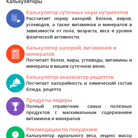
Калькуляторы
Калькулятор суточных норм нутриентов
Рассчитает норму калорий, белков, жиров,
углеводов, а также витаминов и минералов в
зависимости от пола, возраста, веса и уровня
физической активности.
Калькулятор калорий, витаминов и
минералов
Посчитает белки, жиры, углеводы, витамины и
минералы в вашем суточном меню.
Калькулятор-анализатор рецептов
Посчитает калорийность и химический состав
блюда, рецепта
Продукты-лидеры
Полный справочник самых полезных
продуктов с маскимальным содержанием
витаминов и минералов
Рекомедации по похудению
Калькулятор идеального веса, индекс массы