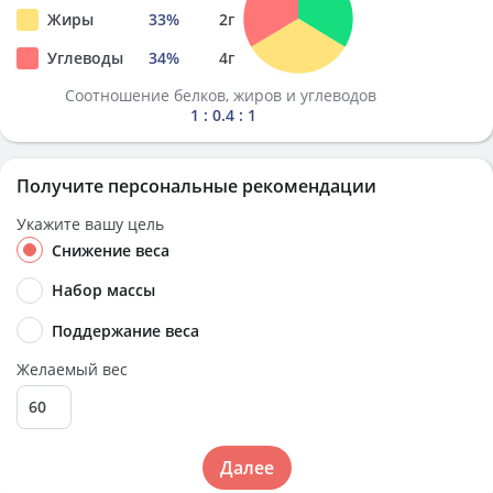
Жиры
33
%
2
г
Углеводы
34
%
4
г
Соотношение белков, жиров и углеводов
1 : 0.4 : 1
Получите персональные рекомендации
Укажите вашу цель
Снижение веса
Набор массы
Поддержание веса
Желаемый вес
Далее