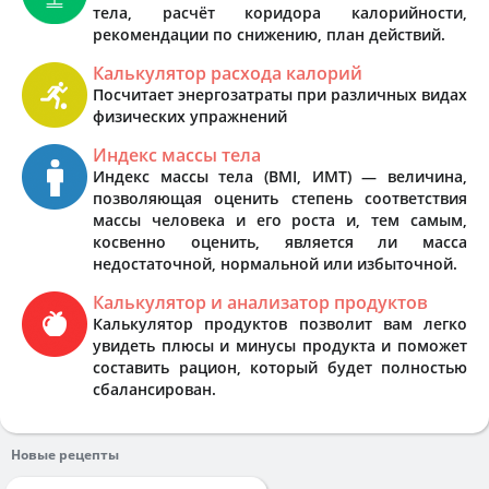
тела, расчёт коридора калорийности,
рекомендации по снижению, план действий.
Калькулятор расхода калорий
Посчитает энергозатраты при различных видах
физических упражнений
Индекс массы тела
Индекс массы тела (BMI, ИМТ) — величина,
позволяющая оценить степень соответствия
массы человека и его роста и, тем самым,
косвенно оценить, является ли масса
недостаточной, нормальной или избыточной.
Калькулятор и анализатор продуктов
Калькулятор продуктов позволит вам легко
увидеть плюсы и минусы продукта и поможет
составить рацион, который будет полностью
сбалансирован.
Новые рецепты