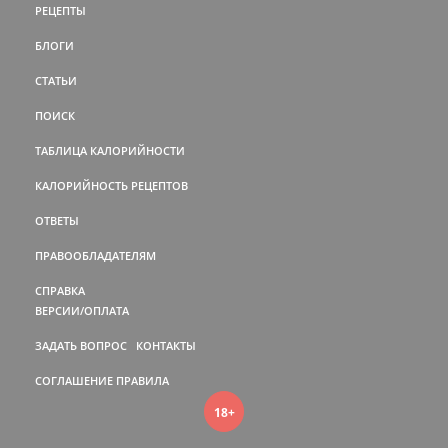
РЕЦЕПТЫ
БЛОГИ
СТАТЬИ
ПОИСК
ТАБЛИЦА КАЛОРИЙНОСТИ
КАЛОРИЙНОСТЬ РЕЦЕПТОВ
ОТВЕТЫ
ПРАВООБЛАДАТЕЛЯМ
СПРАВКА
ВЕРСИИ/ОПЛАТА
ЗАДАТЬ ВОПРОС
КОНТАКТЫ
СОГЛАШЕНИЕ
ПРАВИЛА
18+