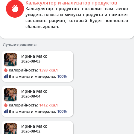
Калькулятор и анализатор продуктов
Калькулятор продуктов позволит вам легко
увидеть плюсы и минусы продукта и поможет
составить рацион, который будет полностью
сбалансирован.
Лучшие рационы
Ирина Макс
2026-08-03
Калорийность:
1393 кКал
Витамины и минералы:
100%
Ирина Макс
2026-08-04
Калорийность:
1412 кКал
Витамины и минералы:
100%
Ирина Макс
2026-08-02