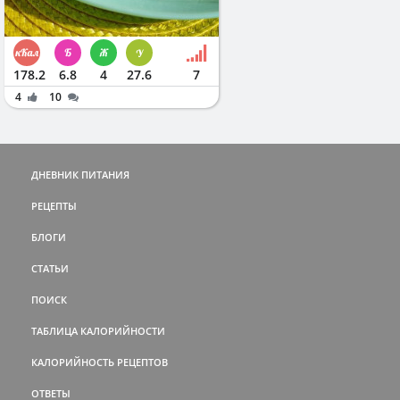
178.2
6.8
4
27.6
7
4
10
ДНЕВНИК ПИТАНИЯ
РЕЦЕПТЫ
БЛОГИ
СТАТЬИ
ПОИСК
ТАБЛИЦА КАЛОРИЙНОСТИ
КАЛОРИЙНОСТЬ РЕЦЕПТОВ
ОТВЕТЫ