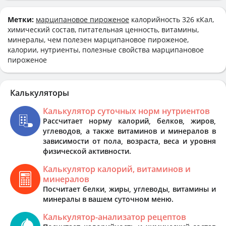
Метки:
марципановое пироженое
калорийность 326 кКал,
химический состав, питательная ценность, витамины,
минералы, чем полезен марципановое пироженое,
калории, нутриенты, полезные свойства марципановое
пироженое
Калькуляторы
Калькулятор суточных норм нутриентов
Рассчитает норму калорий, белков, жиров,
углеводов, а также витаминов и минералов в
зависимости от пола, возраста, веса и уровня
физической активности.
Калькулятор калорий, витаминов и
минералов
Посчитает белки, жиры, углеводы, витамины и
минералы в вашем суточном меню.
Калькулятор-анализатор рецептов