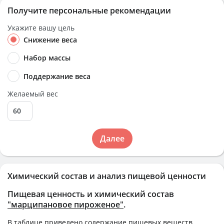
Получите персональные рекомендации
Укажите вашу цель
Снижение веса
Набор массы
Поддержание веса
Желаемый вес
Далее
Химический состав и анализ пищевой ценности
Пищевая ценность и химический состав
"марципановое пироженое"
.
В таблице приведено содержание пищевых веществ