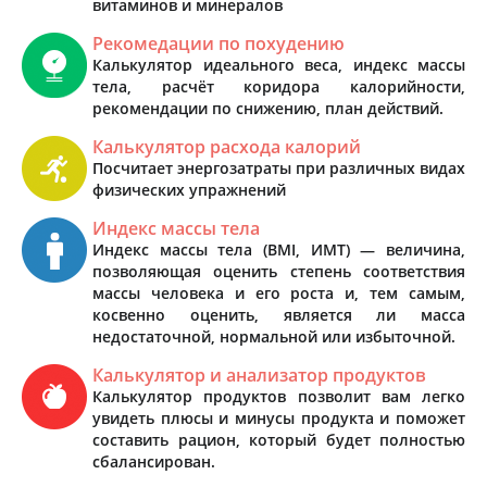
витаминов и минералов
Рекомедации по похудению
Калькулятор идеального веса, индекс массы
тела, расчёт коридора калорийности,
рекомендации по снижению, план действий.
Калькулятор расхода калорий
Посчитает энергозатраты при различных видах
физических упражнений
Индекс массы тела
Индекс массы тела (BMI, ИМТ) — величина,
позволяющая оценить степень соответствия
массы человека и его роста и, тем самым,
косвенно оценить, является ли масса
недостаточной, нормальной или избыточной.
Калькулятор и анализатор продуктов
Калькулятор продуктов позволит вам легко
увидеть плюсы и минусы продукта и поможет
составить рацион, который будет полностью
сбалансирован.