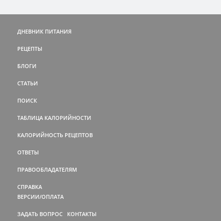
ДНЕВНИК ПИТАНИЯ
РЕЦЕПТЫ
БЛОГИ
СТАТЬИ
ПОИСК
ТАБЛИЦА КАЛОРИЙНОСТИ
КАЛОРИЙНОСТЬ РЕЦЕПТОВ
ОТВЕТЫ
ПРАВООБЛАДАТЕЛЯМ
СПРАВКА
ВЕРСИИ/ОПЛАТА
ЗАДАТЬ ВОПРОС
КОНТАКТЫ