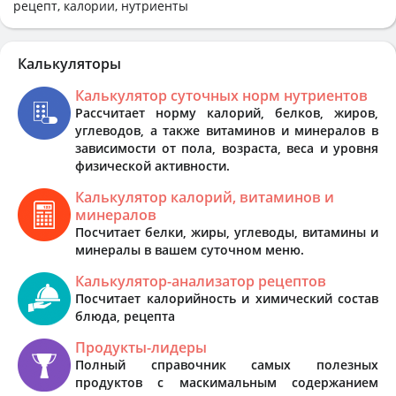
рецепт, калории, нутриенты
Калькуляторы
Калькулятор суточных норм нутриентов
Рассчитает норму калорий, белков, жиров,
углеводов, а также витаминов и минералов в
зависимости от пола, возраста, веса и уровня
физической активности.
Калькулятор калорий, витаминов и
минералов
Посчитает белки, жиры, углеводы, витамины и
минералы в вашем суточном меню.
Калькулятор-анализатор рецептов
Посчитает калорийность и химический состав
блюда, рецепта
Продукты-лидеры
Полный справочник самых полезных
продуктов с маскимальным содержанием