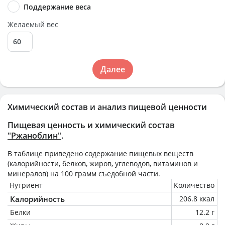
Поддержание веса
Желаемый вес
Далее
Химический состав и анализ пищевой ценности
Пищевая ценность и химический состав
"Ржаноблин"
.
В таблице приведено содержание пищевых веществ
(калорийности, белков, жиров, углеводов, витаминов и
минералов) на
100 грамм
съедобной части.
Нутриент
Количество
Калорийность
206.8 ккал
Белки
12.2 г