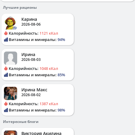
Лучшие рационы
Карина
2026-08-06
Калорийность:
1121 кКал
Витамины и минералы:
94%
Ирина
2026-08-03
Калорийность:
1048 кКал
Витамины и минералы:
85%
Ирина Макс
2026-08-02
Калорийность:
1387 кКал
Витамины и минералы:
98%
Интересные блоги
Виктория Акилина