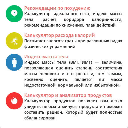
Рекомедации по похудению
Калькулятор идеального веса, индекс массы
тела, расчёт коридора калорийности,
рекомендации по снижению, план действий.
Калькулятор расхода калорий
Посчитает энергозатраты при различных видах
физических упражнений
Индекс массы тела
Индекс массы тела (BMI, ИМТ) — величина,
позволяющая оценить степень соответствия
массы человека и его роста и, тем самым,
косвенно оценить, является ли масса
недостаточной, нормальной или избыточной.
Калькулятор и анализатор продуктов
Калькулятор продуктов позволит вам легко
увидеть плюсы и минусы продукта и поможет
составить рацион, который будет полностью
сбалансирован.