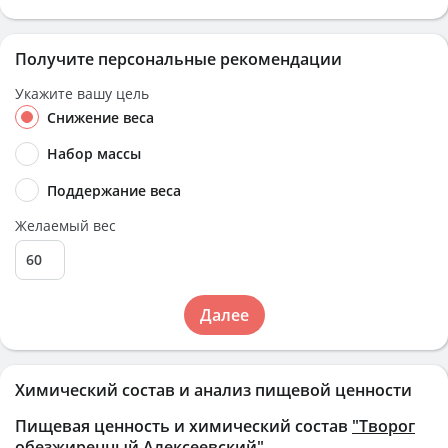
Получите персональные рекомендации
Укажите вашу цель
Снижение веса
Набор массы
Поддержание веса
Желаемый вес
Далее
Химический состав и анализ пищевой ценности
Пищевая ценность и химический состав
"Творог
обезжиренный Алексеевский"
.