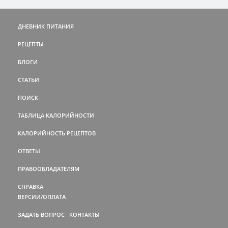
ДНЕВНИК ПИТАНИЯ
РЕЦЕПТЫ
БЛОГИ
СТАТЬИ
ПОИСК
ТАБЛИЦА КАЛОРИЙНОСТИ
КАЛОРИЙНОСТЬ РЕЦЕПТОВ
ОТВЕТЫ
ПРАВООБЛАДАТЕЛЯМ
СПРАВКА
ВЕРСИИ/ОПЛАТА
ЗАДАТЬ ВОПРОС
КОНТАКТЫ