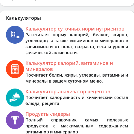
Калькуляторы
Калькулятор суточных норм нутриентов
Рассчитает норму калорий, белков, жиров,
углеводов, а также витаминов и минералов в
зависимости от пола, возраста, веса и уровня
физической активности.
Калькулятор калорий, витаминов и
минералов
Посчитает белки, жиры, углеводы, витамины и
минералы в вашем суточном меню.
Калькулятор-анализатор рецептов
Посчитает калорийность и химический состав
блюда, рецепта
Продукты-лидеры
Полный справочник самых полезных
продуктов с маскимальным содержанием
витаминов и минералов