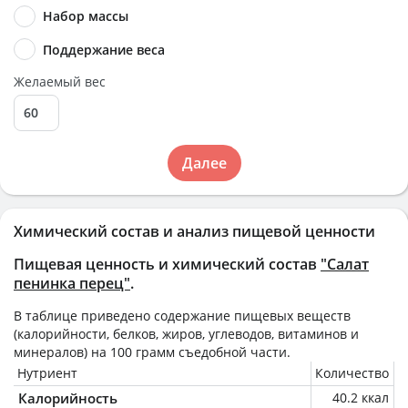
Набор массы
Поддержание веса
Желаемый вес
Далее
Химический состав и анализ пищевой ценности
Пищевая ценность и химический состав
"Салат
пенинка перец"
.
В таблице приведено содержание пищевых веществ
(калорийности, белков, жиров, углеводов, витаминов и
минералов) на
100 грамм
съедобной части.
Нутриент
Количество
Калорийность
40.2 ккал