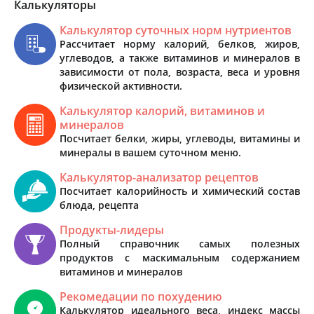
Калькуляторы
Калькулятор суточных норм нутриентов
Рассчитает норму калорий, белков, жиров,
углеводов, а также витаминов и минералов в
зависимости от пола, возраста, веса и уровня
физической активности.
Калькулятор калорий, витаминов и
минералов
Посчитает белки, жиры, углеводы, витамины и
минералы в вашем суточном меню.
Калькулятор-анализатор рецептов
Посчитает калорийность и химический состав
блюда, рецепта
Продукты-лидеры
Полный справочник самых полезных
продуктов с маскимальным содержанием
витаминов и минералов
Рекомедации по похудению
Калькулятор идеального веса, индекс массы