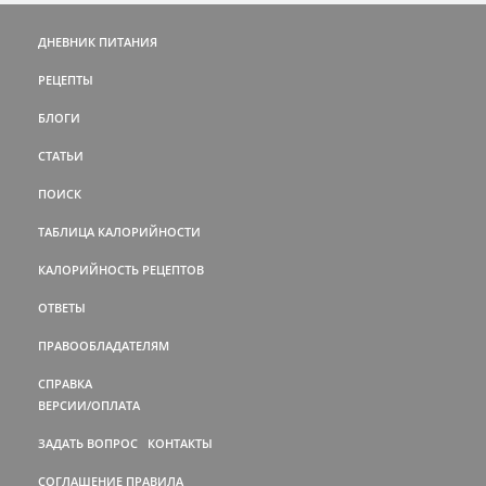
ДНЕВНИК ПИТАНИЯ
РЕЦЕПТЫ
БЛОГИ
СТАТЬИ
ПОИСК
ТАБЛИЦА КАЛОРИЙНОСТИ
КАЛОРИЙНОСТЬ РЕЦЕПТОВ
ОТВЕТЫ
ПРАВООБЛАДАТЕЛЯМ
СПРАВКА
ВЕРСИИ/ОПЛАТА
ЗАДАТЬ ВОПРОС
КОНТАКТЫ
СОГЛАШЕНИЕ
ПРАВИЛА