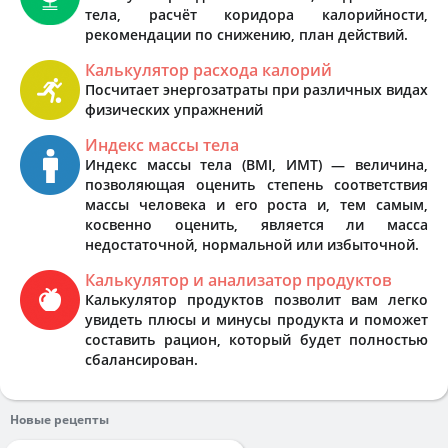
тела, расчёт коридора калорийности,
рекомендации по снижению, план действий.
Калькулятор расхода калорий
Посчитает энергозатраты при различных видах
физических упражнений
Индекс массы тела
Индекс массы тела (BMI, ИМТ) — величина,
позволяющая оценить степень соответствия
массы человека и его роста и, тем самым,
косвенно оценить, является ли масса
недостаточной, нормальной или избыточной.
Калькулятор и анализатор продуктов
Калькулятор продуктов позволит вам легко
увидеть плюсы и минусы продукта и поможет
составить рацион, который будет полностью
сбалансирован.
Новые рецепты