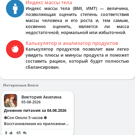
Индекс массы тела
Индекс массы тела (BMI, ИМТ) — величина,
позволяющая оценить степень соответствия
массы человека и его роста и, тем самым,
косвенно оценить, является ли масса
недостаточной, нормальной или избыточной.
Калькулятор и анализатор продуктов
Калькулятор продуктов позволит вам легко
увидеть плюсы и минусы продукта и поможет
составить рацион, который будет полностью
сбалансирован.
Интересные блоги
Виктория Акилина
05-08-2026
Дневник питания за 04.08.2026
❄️Сон Около 5 часов ❄️
Восстановление из приложени...
8
65