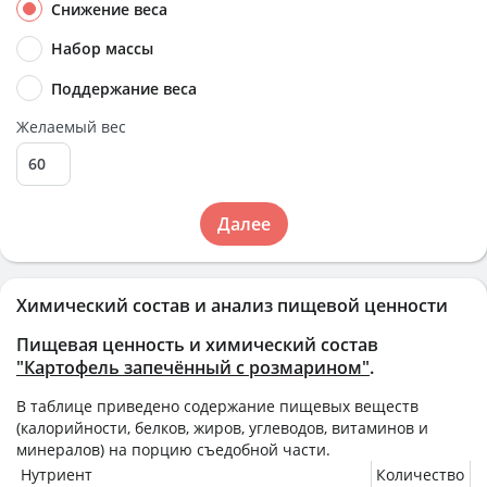
Снижение веса
Набор массы
Поддержание веса
Желаемый вес
Далее
Химический состав и анализ пищевой ценности
Пищевая ценность и химический состав
"Картофель запечённый с розмарином"
.
В таблице приведено содержание пищевых веществ
(калорийности, белков, жиров, углеводов, витаминов и
минералов) на
порцию
съедобной части.
Нутриент
Количество