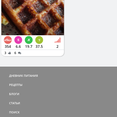
354
6.6
19.7
37.5
2
3
6
ДНЕВНИК ПИТАНИЯ
РЕЦЕПТЫ
БЛОГИ
СТАТЬИ
ПОИСК