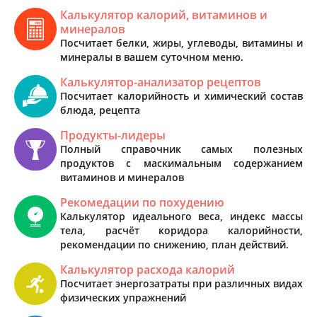
Калькулятор калорий, витаминов и
минералов
Посчитает белки, жиры, углеводы, витамины и
минералы в вашем суточном меню.
Калькулятор-анализатор рецептов
Посчитает калорийность и химический состав
блюда, рецепта
Продукты-лидеры
Полный справочник самых полезных
продуктов с маскимальным содержанием
витаминов и минералов
Рекомедации по похудению
Калькулятор идеального веса, индекс массы
тела, расчёт коридора калорийности,
рекомендации по снижению, план действий.
Калькулятор расхода калорий
Посчитает энергозатраты при различных видах
физических упражнений