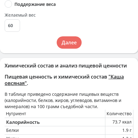
Поддержание веса
Желаемый вес
Далее
Химический состав и анализ пищевой ценности
Пищевая ценность и химический состав
"Каша
овсяная"
.
В таблице приведено содержание пищевых веществ
(калорийности, белков, жиров, углеводов, витаминов и
минералов) на
100 грамм
съедобной части.
Нутриент
Количество
Калорийность
73.7 ккал
Белки
1.9 г