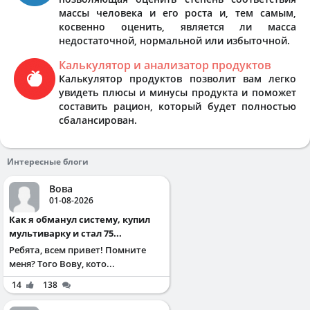
массы человека и его роста и, тем самым,
косвенно оценить, является ли масса
недостаточной, нормальной или избыточной.
Калькулятор и анализатор продуктов
Калькулятор продуктов позволит вам легко
увидеть плюсы и минусы продукта и поможет
составить рацион, который будет полностью
сбалансирован.
Интересные блоги
Вова
01-08-2026
Как я обманул систему, купил
мультиварку и стал 75...
Ребята, всем привет! Помните
меня? Того Вову, кото...
14
138