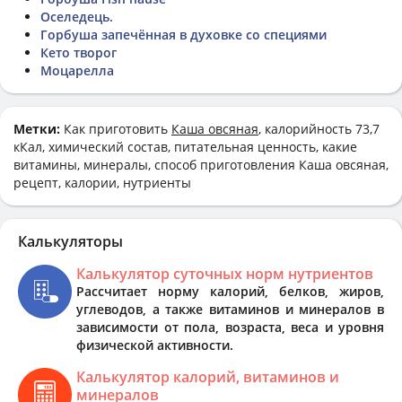
Оселедець.
Горбуша запечённая в духовке со специями
Кето творог
Моцарелла
Метки:
Как приготовить
Каша овсяная
, калорийность 73,7
кКал, химический состав, питательная ценность, какие
витамины, минералы, способ приготовления Каша овсяная,
рецепт, калории, нутриенты
Калькуляторы
Калькулятор суточных норм нутриентов
Рассчитает норму калорий, белков, жиров,
углеводов, а также витаминов и минералов в
зависимости от пола, возраста, веса и уровня
физической активности.
Калькулятор калорий, витаминов и
минералов