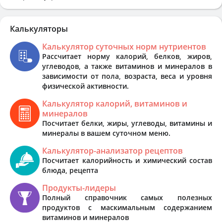
Калькуляторы
Калькулятор суточных норм нутриентов
Рассчитает норму калорий, белков, жиров,
углеводов, а также витаминов и минералов в
зависимости от пола, возраста, веса и уровня
физической активности.
Калькулятор калорий, витаминов и
минералов
Посчитает белки, жиры, углеводы, витамины и
минералы в вашем суточном меню.
Калькулятор-анализатор рецептов
Посчитает калорийность и химический состав
блюда, рецепта
Продукты-лидеры
Полный справочник самых полезных
продуктов с маскимальным содержанием
витаминов и минералов