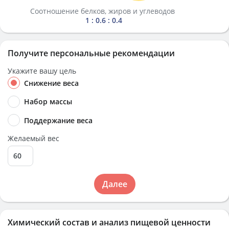
Соотношение белков, жиров и углеводов
1 : 0.6 : 0.4
Получите персональные рекомендации
Укажите вашу цель
Снижение веса
Набор массы
Поддержание веса
Желаемый вес
Далее
Химический состав и анализ пищевой ценности