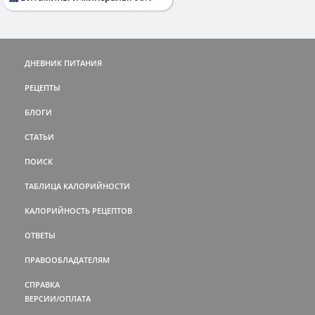
ДНЕВНИК ПИТАНИЯ
РЕЦЕПТЫ
БЛОГИ
СТАТЬИ
ПОИСК
ТАБЛИЦА КАЛОРИЙНОСТИ
КАЛОРИЙНОСТЬ РЕЦЕПТОВ
ОТВЕТЫ
ПРАВООБЛАДАТЕЛЯМ
СПРАВКА
ВЕРСИИ/ОПЛАТА