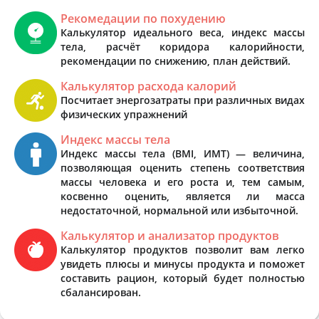
Рекомедации по похудению
Калькулятор идеального веса, индекс массы
тела, расчёт коридора калорийности,
рекомендации по снижению, план действий.
Калькулятор расхода калорий
Посчитает энергозатраты при различных видах
физических упражнений
Индекс массы тела
Индекс массы тела (BMI, ИМТ) — величина,
позволяющая оценить степень соответствия
массы человека и его роста и, тем самым,
косвенно оценить, является ли масса
недостаточной, нормальной или избыточной.
Калькулятор и анализатор продуктов
Калькулятор продуктов позволит вам легко
увидеть плюсы и минусы продукта и поможет
составить рацион, который будет полностью
сбалансирован.