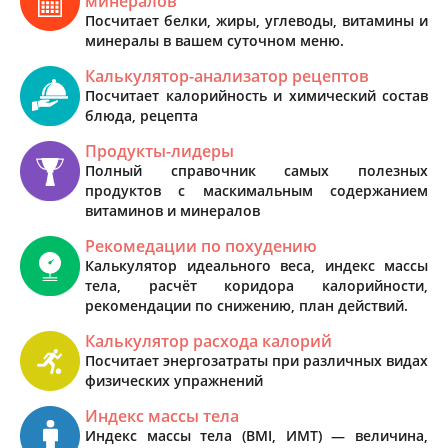
минералов
Посчитает белки, жиры, углеводы, витамины и
минералы в вашем суточном меню.
Калькулятор-анализатор рецептов
Посчитает калорийность и химический состав
блюда, рецепта
Продукты-лидеры
Полный справочник самых полезных
продуктов с маскимальным содержанием
витаминов и минералов
Рекомедации по похудению
Калькулятор идеального веса, индекс массы
тела, расчёт коридора калорийности,
рекомендации по снижению, план действий.
Калькулятор расхода калорий
Посчитает энергозатраты при различных видах
физических упражнений
Индекс массы тела
Индекс массы тела (BMI, ИМТ) — величина,