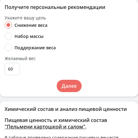
Получите персональные рекомендации
Укажите вашу цель
Снижение веса
Набор массы
Поддержание веса
Желаемый вес
Далее
Химический состав и анализ пищевой ценности
Пищевая ценность и химический состав
"Пельмени картошкой и салом"
.
В таблице приведено содержание пищевых веществ