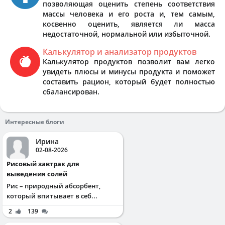
позволяющая оценить степень соответствия
массы человека и его роста и, тем самым,
косвенно оценить, является ли масса
недостаточной, нормальной или избыточной.
Калькулятор и анализатор продуктов
Калькулятор продуктов позволит вам легко
увидеть плюсы и минусы продукта и поможет
составить рацион, который будет полностью
сбалансирован.
Интересные блоги
Ирина
02-08-2026
Рисовый завтрак для
выведения солей
Рис – природный абсорбент,
который впитывает в себ...
2
139