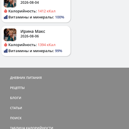
2026-08-04
Калорийность:
1412 кКал
Витамины и минералы:
100%
Ирина Макс
2026-08-06
Калорийность:
1394 кКал
Витамины и минералы:
99%
ДНЕВНИК ПИТАНИЯ
РЕЦЕПТЫ
БЛОГИ
СТАТЬИ
ПОИСК
ТАБЛИЦА КАЛОРИЙНОСТИ