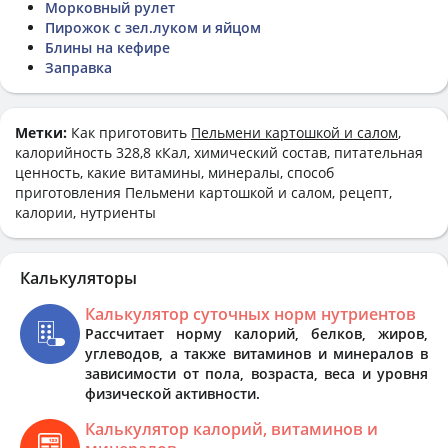
Морковный рулет
Пирожок с зел.луком и яйцом
Блины на кефире
Заправка
Метки:
Как приготовить
Пельмени картошкой и салом
,
калорийность 328,8 кКал, химический состав, питательная
ценность, какие витамины, минералы, способ
приготовления Пельмени картошкой и салом, рецепт,
калории, нутриенты
Калькуляторы
Калькулятор суточных норм нутриентов
Рассчитает норму калорий, белков, жиров,
углеводов, а также витаминов и минералов в
зависимости от пола, возраста, веса и уровня
физической активности.
Калькулятор калорий, витаминов и