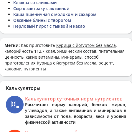
Клюква со сливками
Сыр к завтраку с активной
Каша пшеничная с молоком и сахаром
Овсяные блины с творогом
Перловый пирог с тыквой и какао
Метки:
Как приготовить
Курица с йогуртом без масла
,
калорийность 112,7 кКал, химический состав, питательная
ценность, какие витамины, минералы, способ
приготовления Курица с йогуртом без масла, рецепт,
калории, нутриенты
Калькуляторы
Калькулятор суточных норм нутриентов
Рассчитает норму калорий, белков, жиров,
углеводов, а также витаминов и минералов в
зависимости от пола, возраста, веса и уровня
физической активности.