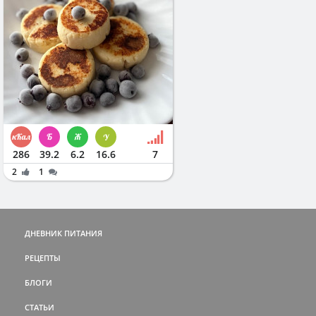
286
39.2
6.2
16.6
7
2
1
ДНЕВНИК ПИТАНИЯ
РЕЦЕПТЫ
БЛОГИ
СТАТЬИ