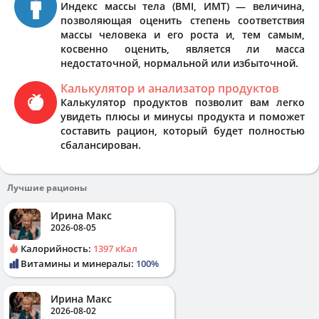
Индекс массы тела (BMI, ИМТ) — величина,
позволяющая оценить степень соответствия
массы человека и его роста и, тем самым,
косвенно оценить, является ли масса
недостаточной, нормальной или избыточной.
Калькулятор и анализатор продуктов
Калькулятор продуктов позволит вам легко
увидеть плюсы и минусы продукта и поможет
составить рацион, который будет полностью
сбалансирован.
Лучшие рационы
Ирина Макс
2026-08-05
Калорийность:
1397 кКал
Витамины и минералы:
100%
Ирина Макс
2026-08-02