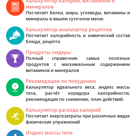
Калькулятор калорий, витаминов и
минералов
Посчитает белки, жиры, углеводы, витамины и
минералы в вашем суточном меню.
Калькулятор-анализатор рецептов
Посчитает калорийность и химический состав
блюда, рецепта
Продукты-лидеры
Полный справочник самых полезных
продуктов с маскимальным содержанием
витаминов и минералов
Рекомедации по похудению
Калькулятор идеального веса, индекс массы
тела, расчёт коридора калорийности,
рекомендации по снижению, план действий.
Калькулятор расхода калорий
Посчитает энергозатраты при различных видах
физических упражнений
Индекс массы тела