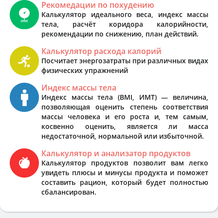
Рекомедации по похудению
Калькулятор идеального веса, индекс массы
тела, расчёт коридора калорийности,
рекомендации по снижению, план действий.
Калькулятор расхода калорий
Посчитает энергозатраты при различных видах
физических упражнений
Индекс массы тела
Индекс массы тела (BMI, ИМТ) — величина,
позволяющая оценить степень соответствия
массы человека и его роста и, тем самым,
косвенно оценить, является ли масса
недостаточной, нормальной или избыточной.
Калькулятор и анализатор продуктов
Калькулятор продуктов позволит вам легко
увидеть плюсы и минусы продукта и поможет
составить рацион, который будет полностью
сбалансирован.