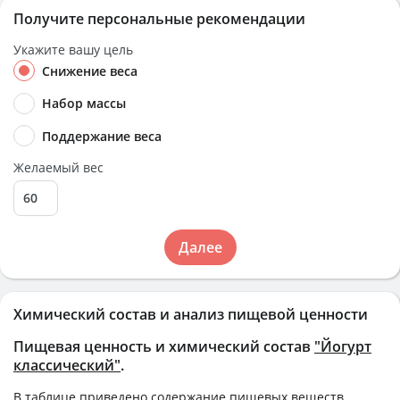
Получите персональные рекомендации
Укажите вашу цель
Снижение веса
Набор массы
Поддержание веса
Желаемый вес
Далее
Химический состав и анализ пищевой ценности
Пищевая ценность и химический состав
"Йогурт
классический"
.
В таблице приведено содержание пищевых веществ