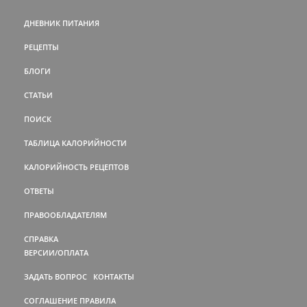
ДНЕВНИК ПИТАНИЯ
РЕЦЕПТЫ
БЛОГИ
СТАТЬИ
ПОИСК
ТАБЛИЦА КАЛОРИЙНОСТИ
КАЛОРИЙНОСТЬ РЕЦЕПТОВ
ОТВЕТЫ
ПРАВООБЛАДАТЕЛЯМ
СПРАВКА
ВЕРСИИ/ОПЛАТА
ЗАДАТЬ ВОПРОС
КОНТАКТЫ
СОГЛАШЕНИЕ
ПРАВИЛА