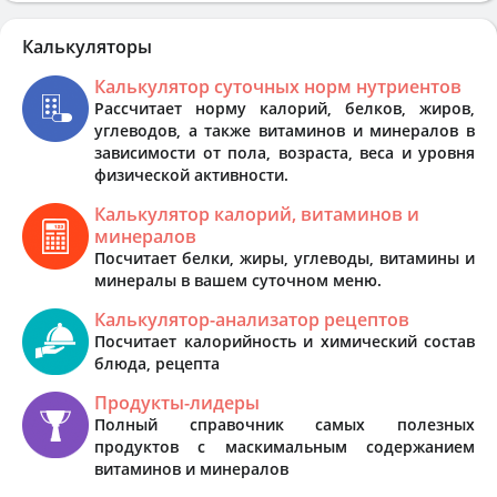
Калькуляторы
Калькулятор суточных норм нутриентов
Рассчитает норму калорий, белков, жиров,
углеводов, а также витаминов и минералов в
зависимости от пола, возраста, веса и уровня
физической активности.
Калькулятор калорий, витаминов и
минералов
Посчитает белки, жиры, углеводы, витамины и
минералы в вашем суточном меню.
Калькулятор-анализатор рецептов
Посчитает калорийность и химический состав
блюда, рецепта
Продукты-лидеры
Полный справочник самых полезных
продуктов с маскимальным содержанием
витаминов и минералов