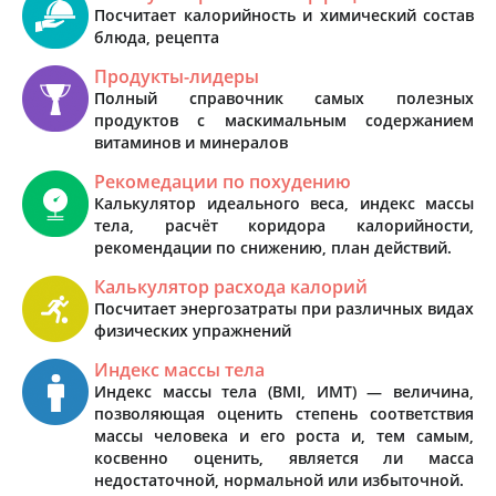
Посчитает калорийность и химический состав
блюда, рецепта
Продукты-лидеры
Полный справочник самых полезных
продуктов с маскимальным содержанием
витаминов и минералов
Рекомедации по похудению
Калькулятор идеального веса, индекс массы
тела, расчёт коридора калорийности,
рекомендации по снижению, план действий.
Калькулятор расхода калорий
Посчитает энергозатраты при различных видах
физических упражнений
Индекс массы тела
Индекс массы тела (BMI, ИМТ) — величина,
позволяющая оценить степень соответствия
массы человека и его роста и, тем самым,
косвенно оценить, является ли масса
недостаточной, нормальной или избыточной.