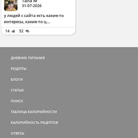
Тала М
31-07-2026
у людей с сайта есть какие-то
интересы, какие-то ц...
14
52
ДНЕВНИК ПИТАНИЯ
РЕЦЕПТЫ
БЛОГИ
СТАТЬИ
ПОИСК
ТАБЛИЦА КАЛОРИЙНОСТИ
КАЛОРИЙНОСТЬ РЕЦЕПТОВ
ОТВЕТЫ