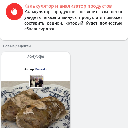
Калькулятор и анализатор продуктов
Калькулятор продуктов позволит вам легко
увидеть плюсы и минусы продукта и поможет
составить рацион, который будет полностью
сбалансирован.
Новые рецепты
Голубцы
Автор
Darinika