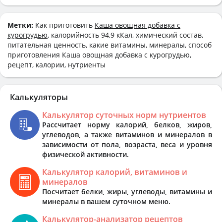
Метки:
Как приготовить
Каша овощная добавка с
курогрудью
, калорийность 94,9 кКал, химический состав,
питательная ценность, какие витамины, минералы, способ
приготовления Каша овощная добавка с курогрудью,
рецепт, калории, нутриенты
Калькуляторы
Калькулятор суточных норм нутриентов
Рассчитает норму калорий, белков, жиров,
углеводов, а также витаминов и минералов в
зависимости от пола, возраста, веса и уровня
физической активности.
Калькулятор калорий, витаминов и
минералов
Посчитает белки, жиры, углеводы, витамины и
минералы в вашем суточном меню.
Калькулятор-анализатор рецептов