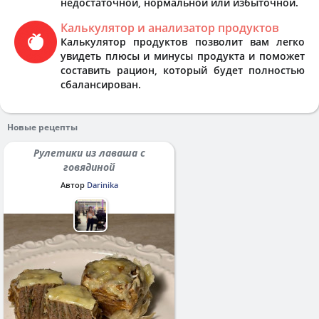
недостаточной, нормальной или избыточной.
Калькулятор и анализатор продуктов
Калькулятор продуктов позволит вам легко
увидеть плюсы и минусы продукта и поможет
составить рацион, который будет полностью
сбалансирован.
Новые рецепты
Рулетики из лаваша с
говядиной
Автор
Darinika