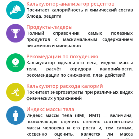
Калькулятор-анализатор рецептов
Посчитает калорийность и химический состав
блюда, рецепта
Продукты-лидеры
Полный справочник самых полезных
продуктов с маскимальным содержанием
витаминов и минералов
Рекомедации по похудению
Калькулятор идеального веса, индекс массы
тела, расчёт коридора калорийности,
рекомендации по снижению, план действий.
Калькулятор расхода калорий
Посчитает энергозатраты при различных видах
физических упражнений
Индекс массы тела
Индекс массы тела (BMI, ИМТ) — величина,
позволяющая оценить степень соответствия
массы человека и его роста и, тем самым,
косвенно оценить, является ли масса