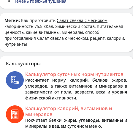
Печень говяжья тушеная
Метки:
Как приготовить
Салат свекла с чесноком
,
калорийность 75,5 кКал, химический состав, питательная
ценность, какие витамины, минералы, способ
приготовления Салат свекла с чесноком, рецепт, калории,
нутриенты
Калькуляторы
Калькулятор суточных норм нутриентов
Рассчитает норму калорий, белков, жиров,
углеводов, а также витаминов и минералов в
зависимости от пола, возраста, веса и уровня
физической активности.
Калькулятор калорий, витаминов и
минералов
Посчитает белки, жиры, углеводы, витамины и
минералы в вашем суточном меню.