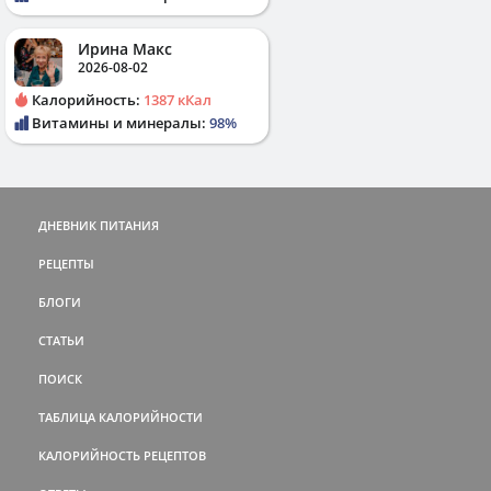
Ирина Макс
2026-08-02
Калорийность:
1387 кКал
Витамины и минералы:
98%
ДНЕВНИК ПИТАНИЯ
РЕЦЕПТЫ
БЛОГИ
СТАТЬИ
ПОИСК
ТАБЛИЦА КАЛОРИЙНОСТИ
КАЛОРИЙНОСТЬ РЕЦЕПТОВ