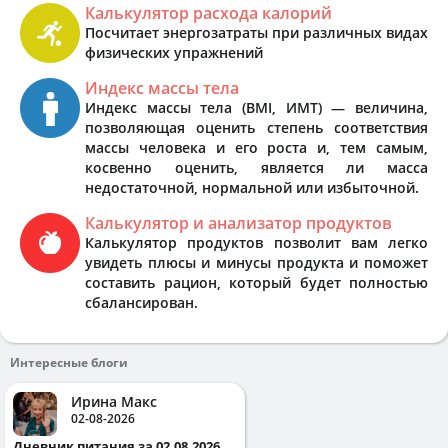
Калькулятор расхода калорий
Посчитает энергозатраты при различных видах
физических упражнений
Индекс массы тела
Индекс массы тела (BMI, ИМТ) — величина,
позволяющая оценить степень соответствия
массы человека и его роста и, тем самым,
косвенно оценить, является ли масса
недостаточной, нормальной или избыточной.
Калькулятор и анализатор продуктов
Калькулятор продуктов позволит вам легко
увидеть плюсы и минусы продукта и поможет
составить рацион, который будет полностью
сбалансирован.
Интересные блоги
Ирина Макс
02-08-2026
Дневник питания за 02.08.2026