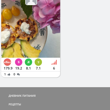
179.9
19.2
8.1
7.1
6
1
0
ДНЕВНИК ПИТАНИЯ
РЕЦЕПТЫ