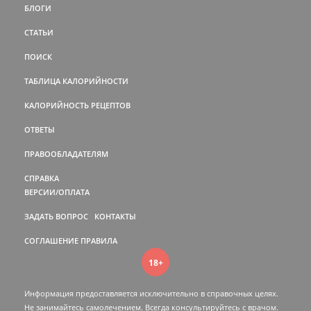
БЛОГИ
СТАТЬИ
ПОИСК
ТАБЛИЦА КАЛОРИЙНОСТИ
КАЛОРИЙНОСТЬ РЕЦЕПТОВ
ОТВЕТЫ
ПРАВООБЛАДАТЕЛЯМ
СПРАВКА
ВЕРСИИ/ОПЛАТА
ЗАДАТЬ ВОПРОС
КОНТАКТЫ
СОГЛАШЕНИЕ
ПРАВИЛА
18+
Информация предоставляется исключительно в справочных целях.
Не занимайтесь самолечением. Всегда консультируйтесь c врачом.