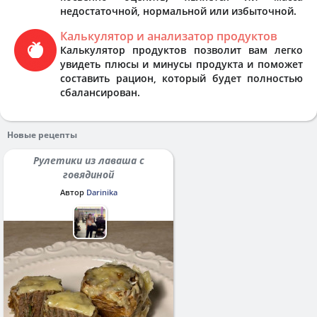
недостаточной, нормальной или избыточной.
Калькулятор и анализатор продуктов
Калькулятор продуктов позволит вам легко
увидеть плюсы и минусы продукта и поможет
составить рацион, который будет полностью
сбалансирован.
Новые рецепты
Рулетики из лаваша с
говядиной
Автор
Darinika