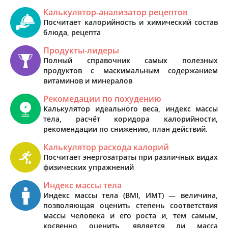
Калькулятор-анализатор рецептов
Посчитает калорийность и химический состав
блюда, рецепта
Продукты-лидеры
Полный справочник самых полезных
продуктов с маскимальным содержанием
витаминов и минералов
Рекомедации по похудению
Калькулятор идеального веса, индекс массы
тела, расчёт коридора калорийности,
рекомендации по снижению, план действий.
Калькулятор расхода калорий
Посчитает энергозатраты при различных видах
физических упражнений
Индекс массы тела
Индекс массы тела (BMI, ИМТ) — величина,
позволяющая оценить степень соответствия
массы человека и его роста и, тем самым,
косвенно оценить, является ли масса