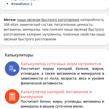
Фемибион 2
Метки:
каша овсяная быстрого риготовлеия
калорийность
308 кКал, химический состав, питательная ценность,
витамины, минералы, чем полезен каша овсяная быстрого
риготовлеия, калории, нутриенты, полезные свойства каша
овсяная быстрого риготовлеия
Калькуляторы
Калькулятор суточных норм нутриентов
Рассчитает норму калорий, белков, жиров,
углеводов, а также витаминов и минералов в
зависимости от пола, возраста, веса и уровня
физической активности.
Калькулятор калорий, витаминов и
минералов
Посчитает белки, жиры, углеводы, витамины и
минералы в вашем суточном меню.