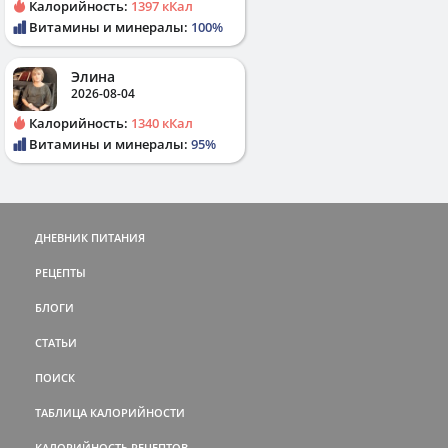
Калорийность:
1397 кКал
Витамины и минералы:
100%
Элина
2026-08-04
Калорийность:
1340 кКал
Витамины и минералы:
95%
ДНЕВНИК ПИТАНИЯ
РЕЦЕПТЫ
БЛОГИ
СТАТЬИ
ПОИСК
ТАБЛИЦА КАЛОРИЙНОСТИ
КАЛОРИЙНОСТЬ РЕЦЕПТОВ