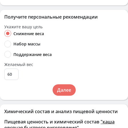
Получите персональные рекомендации
Укажите вашу цель
Снижение веса
Набор массы
Поддержание веса
Желаемый вес
Далее
Химический состав и анализ пищевой ценности
Пищевая ценность и химический состав
"каша
овсяная быстрого риготовлеия"
.