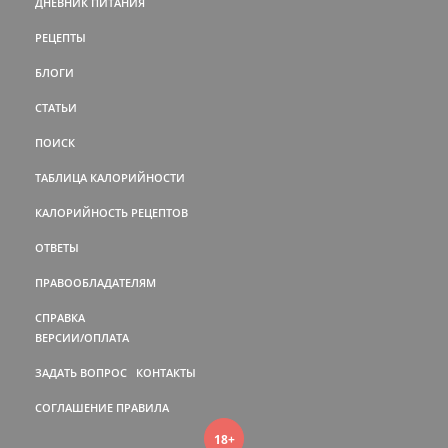
ДНЕВНИК ПИТАНИЯ
РЕЦЕПТЫ
БЛОГИ
СТАТЬИ
ПОИСК
ТАБЛИЦА КАЛОРИЙНОСТИ
КАЛОРИЙНОСТЬ РЕЦЕПТОВ
ОТВЕТЫ
ПРАВООБЛАДАТЕЛЯМ
СПРАВКА
ВЕРСИИ/ОПЛАТА
ЗАДАТЬ ВОПРОС
КОНТАКТЫ
СОГЛАШЕНИЕ
ПРАВИЛА
18+