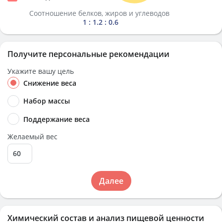
Соотношение белков, жиров и углеводов
1 : 1.2 : 0.6
Получите персональные рекомендации
Укажите вашу цель
Снижение веса
Набор массы
Поддержание веса
Желаемый вес
Далее
Химический состав и анализ пищевой ценности