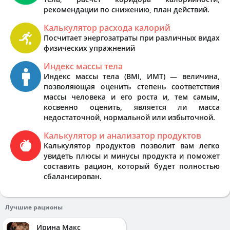
рекомендации по снижению, план действий.
Калькулятор расхода калорий
Посчитает энергозатраты при различных видах
физических упражнений
Индекс массы тела
Индекс массы тела (BMI, ИМТ) — величина,
позволяющая оценить степень соответствия
массы человека и его роста и, тем самым,
косвенно оценить, является ли масса
недостаточной, нормальной или избыточной.
Калькулятор и анализатор продуктов
Калькулятор продуктов позволит вам легко
увидеть плюсы и минусы продукта и поможет
составить рацион, который будет полностью
сбалансирован.
Лучшие рационы
Ирина Макс