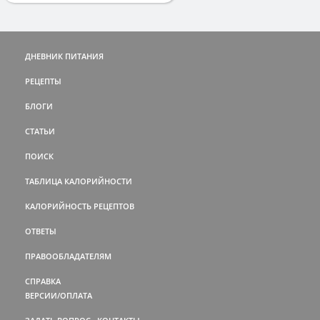
ДНЕВНИК ПИТАНИЯ
РЕЦЕПТЫ
БЛОГИ
СТАТЬИ
ПОИСК
ТАБЛИЦА КАЛОРИЙНОСТИ
КАЛОРИЙНОСТЬ РЕЦЕПТОВ
ОТВЕТЫ
ПРАВООБЛАДАТЕЛЯМ
СПРАВКА
ВЕРСИИ/ОПЛАТА