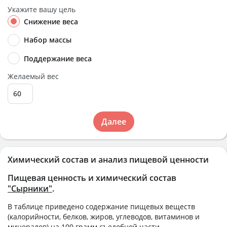
Укажите вашу цель
Снижение веса
Набор массы
Поддержание веса
Желаемый вес
Далее
Химический состав и анализ пищевой ценности
Пищевая ценность и химический состав
"Сырники"
.
В таблице приведено содержание пищевых веществ
(калорийности, белков, жиров, углеводов, витаминов и
минералов) на
100 грамм
съедобной части.