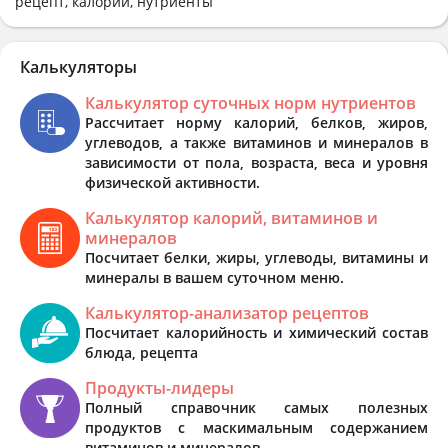
рецепт, калории, нутриенты
Калькуляторы
Калькулятор суточных норм нутриентов
Рассчитает норму калорий, белков, жиров,
углеводов, а также витаминов и минералов в
зависимости от пола, возраста, веса и уровня
физической активности.
Калькулятор калорий, витаминов и
минералов
Посчитает белки, жиры, углеводы, витамины и
минералы в вашем суточном меню.
Калькулятор-анализатор рецептов
Посчитает калорийность и химический состав
блюда, рецепта
Продукты-лидеры
Полный справочник самых полезных
продуктов с маскимальным содержанием
витаминов и минералов