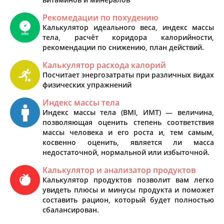
Рекомедации по похудению
Калькулятор идеального веса, индекс массы
тела, расчёт коридора калорийности,
рекомендации по снижению, план действий.
Калькулятор расхода калорий
Посчитает энергозатраты при различных видах
физических упражнений
Индекс массы тела
Индекс массы тела (BMI, ИМТ) — величина,
позволяющая оценить степень соответствия
массы человека и его роста и, тем самым,
косвенно оценить, является ли масса
недостаточной, нормальной или избыточной.
Калькулятор и анализатор продуктов
Калькулятор продуктов позволит вам легко
увидеть плюсы и минусы продукта и поможет
составить рацион, который будет полностью
сбалансирован.