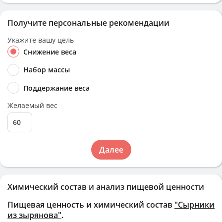
Получите персональные рекомендации
Укажите вашу цель
Снижение веса
Набор массы
Поддержание веса
Желаемый вес
Далее
Химический состав и анализ пищевой ценности
Пищевая ценность и химический состав
"Сырники
из зырянова"
.