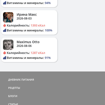
Витамины и минералы:
94%
Ирина Макс
2026-08-03
Калорийность:
1393 кКал
Витамины и минералы:
100%
Maximus Otto
2026-08-06
Калорийность:
1287 кКал
Витамины и минералы:
91%
ДНЕВНИК ПИТАНИЯ
РЕЦЕПТЫ
БЛОГИ
СТАТЬИ