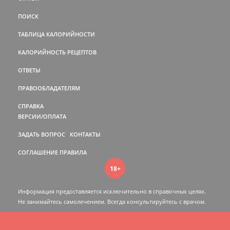
ПОИСК
ТАБЛИЦА КАЛОРИЙНОСТИ
КАЛОРИЙНОСТЬ РЕЦЕПТОВ
ОТВЕТЫ
ПРАВООБЛАДАТЕЛЯМ
СПРАВКА
ВЕРСИИ/ОПЛАТА
ЗАДАТЬ ВОПРОС
КОНТАКТЫ
СОГЛАШЕНИЕ
ПРАВИЛА
18+
Информация предоставляется исключительно в справочных целях.
Не занимайтесь самолечением. Всегда консультируйтесь c врачом.