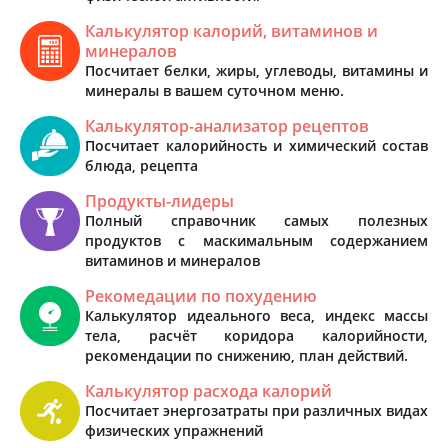
Калькулятор калорий, витаминов и
минералов
Посчитает белки, жиры, углеводы, витамины и
минералы в вашем суточном меню.
Калькулятор-анализатор рецептов
Посчитает калорийность и химический состав
блюда, рецепта
Продукты-лидеры
Полный справочник самых полезных
продуктов с маскимальным содержанием
витаминов и минералов
Рекомедации по похудению
Калькулятор идеального веса, индекс массы
тела, расчёт коридора калорийности,
рекомендации по снижению, план действий.
Калькулятор расхода калорий
Посчитает энергозатраты при различных видах
физических упражнений