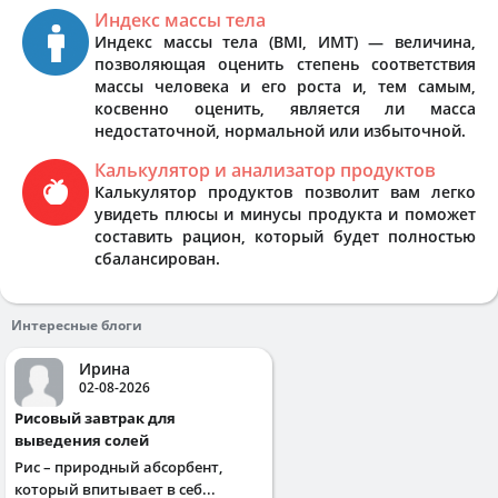
Индекс массы тела
Индекс массы тела (BMI, ИМТ) — величина,
позволяющая оценить степень соответствия
массы человека и его роста и, тем самым,
косвенно оценить, является ли масса
недостаточной, нормальной или избыточной.
Калькулятор и анализатор продуктов
Калькулятор продуктов позволит вам легко
увидеть плюсы и минусы продукта и поможет
составить рацион, который будет полностью
сбалансирован.
Интересные блоги
Ирина
02-08-2026
Рисовый завтрак для
выведения солей
Рис – природный абсорбент,
который впитывает в себ...