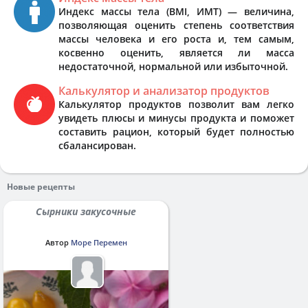
Индекс массы тела (BMI, ИМТ) — величина,
позволяющая оценить степень соответствия
массы человека и его роста и, тем самым,
косвенно оценить, является ли масса
недостаточной, нормальной или избыточной.
Калькулятор и анализатор продуктов
Калькулятор продуктов позволит вам легко
увидеть плюсы и минусы продукта и поможет
составить рацион, который будет полностью
сбалансирован.
Новые рецепты
Сырники закусочные
Автор
Море Перемен