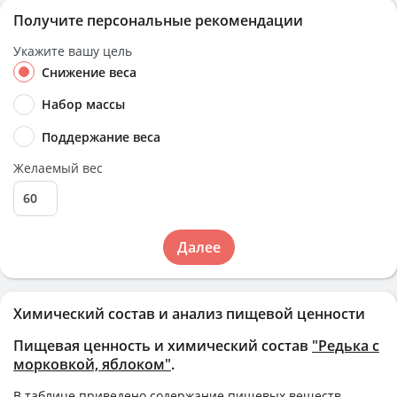
Получите персональные рекомендации
Укажите вашу цель
Снижение веса
Набор массы
Поддержание веса
Желаемый вес
Далее
Химический состав и анализ пищевой ценности
Пищевая ценность и химический состав
"Редька с
морковкой, яблоком"
.
В таблице приведено содержание пищевых веществ