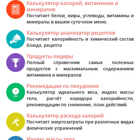
Калькулятор калорий, витаминов и
минералов
Посчитает белки, жиры, углеводы, витамины и
минералы в вашем суточном меню.
Калькулятор-анализатор рецептов
Посчитает калорийность и химический состав
блюда, рецепта
Продукты-лидеры
Полный справочник самых полезных
продуктов с маскимальным содержанием
витаминов и минералов
Рекомедации по похудению
Калькулятор идеального веса, индекс массы
тела, расчёт коридора калорийности,
рекомендации по снижению, план действий.
Калькулятор расхода калорий
Посчитает энергозатраты при различных видах
физических упражнений
Индекс массы тела