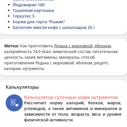
Йодомарин 100
Тушенная картошка
Геркулес 5
Коржи для торта "Рыжик"
Батончик мюсли кофе с шоколадом 25 г
Метки:
Как приготовить
Редька с морковкой, яблоком
,
калорийность 74,9 кКал, химический состав, питательная
ценность, какие витамины, минералы, способ
приготовления Редька с морковкой, яблоком, рецепт,
калории, нутриенты
Калькуляторы
Калькулятор суточных норм нутриентов
Рассчитает норму калорий, белков, жиров,
углеводов, а также витаминов и минералов в
зависимости от пола, возраста, веса и уровня
физической активности.