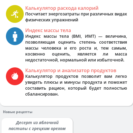
Калькулятор расхода калорий
Посчитает энергозатраты при различных видах
физических упражнений
Индекс массы тела
Индекс массы тела (BMI, ИМТ) — величина,
позволяющая оценить степень соответствия
массы человека и его роста и, тем самым,
косвенно оценить, является ли масса
недостаточной, нормальной или избыточной.
Калькулятор и анализатор продуктов
Калькулятор продуктов позволит вам легко
увидеть плюсы и минусы продукта и поможет
составить рацион, который будет полностью
сбалансирован.
Новые рецепты
Десерт из яблочной
пастилы с грецким орехом