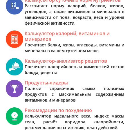
Рассчитает норму калорий, белков, жиров,
углеводов, а также витаминов и минералов в
зависимости от пола, возраста, веса и уровня
физической активности.
Калькулятор калорий, витаминов и
минералов
Посчитает белки, жиры, углеводы, витамины и
минералы в вашем суточном меню.
Калькулятор-анализатор рецептов
Посчитает калорийность и химический состав
блюда, рецепта
Продукты-лидеры
Полный справочник самых полезных
продуктов с маскимальным содержанием
витаминов и минералов
Рекомедации по похудению
Калькулятор идеального веса, индекс массы
тела, расчёт коридора калорийности,
рекомендации по снижению, план действий.