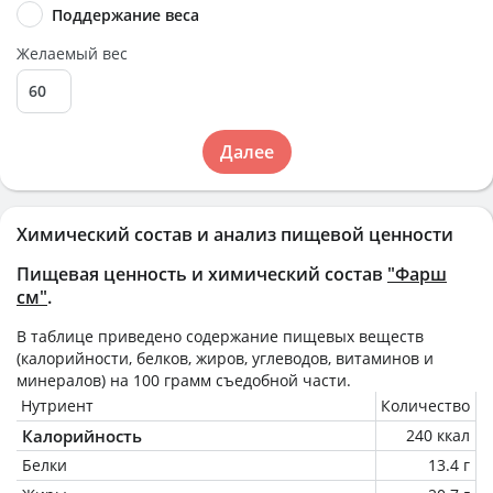
Поддержание веса
Желаемый вес
Далее
Химический состав и анализ пищевой ценности
Пищевая ценность и химический состав
"Фарш
см"
.
В таблице приведено содержание пищевых веществ
(калорийности, белков, жиров, углеводов, витаминов и
минералов) на
100 грамм
съедобной части.
Нутриент
Количество
Калорийность
240 ккал
Белки
13.4 г