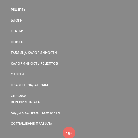
РЕЦЕПТЫ
БЛОГИ
СТАТЬИ
ПОИСК
ТАБЛИЦА КАЛОРИЙНОСТИ
КАЛОРИЙНОСТЬ РЕЦЕПТОВ
ОТВЕТЫ
ПРАВООБЛАДАТЕЛЯМ
СПРАВКА
ВЕРСИИ/ОПЛАТА
ЗАДАТЬ ВОПРОС
КОНТАКТЫ
СОГЛАШЕНИЕ
ПРАВИЛА
18+