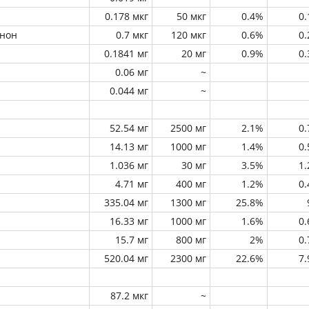
0.178 мкг
50 мкг
0.4%
0
инон
0.7 мкг
120 мкг
0.6%
0
0.1841 мг
20 мг
0.9%
0
0.06 мг
~
0.044 мг
~
52.54 мг
2500 мг
2.1%
0
14.13 мг
1000 мг
1.4%
0
1.036 мг
30 мг
3.5%
1
4.71 мг
400 мг
1.2%
0
335.04 мг
1300 мг
25.8%
16.33 мг
1000 мг
1.6%
0
15.7 мг
800 мг
2%
0
520.04 мг
2300 мг
22.6%
7
87.2 мкг
~