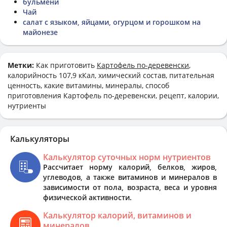
бульмени
Чай
салат с языком, яйцами, огурцом и горошком на
майонезе
Метки:
Как приготовить
Картофель по-деревенски
,
калорийность 107,9 кКал, химический состав, питательная
ценность, какие витамины, минералы, способ
приготовления Картофель по-деревенски, рецепт, калории,
нутриенты
Калькуляторы
Калькулятор суточных норм нутриентов
Рассчитает норму калорий, белков, жиров,
углеводов, а также витаминов и минералов в
зависимости от пола, возраста, веса и уровня
физической активности.
Калькулятор калорий, витаминов и
минералов