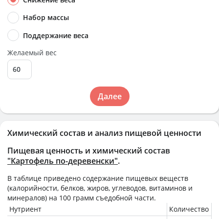
Набор массы
Поддержание веса
Желаемый вес
Далее
Химический состав и анализ пищевой ценности
Пищевая ценность и химический состав
"Картофель по-деревенски"
.
В таблице приведено содержание пищевых веществ
(калорийности, белков, жиров, углеводов, витаминов и
минералов) на
100 грамм
съедобной части.
Нутриент
Количество