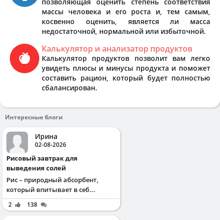
позволяющая оценить степень соответствия
массы человека и его роста и, тем самым,
косвенно оценить, является ли масса
недостаточной, нормальной или избыточной.
Калькулятор и анализатор продуктов
Калькулятор продуктов позволит вам легко
увидеть плюсы и минусы продукта и поможет
составить рацион, который будет полностью
сбалансирован.
Интересные блоги
Ирина
02-08-2026
Рисовый завтрак для
выведения солей
Рис – природный абсорбент,
который впитывает в себ...
2
138