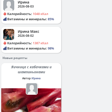
Ирина
2026-08-03
Калорийность:
1048 кКал
Витамины и минералы:
85%
Ирина Макс
2026-08-02
Калорийность:
1387 кКал
Витамины и минералы:
98%
Новые рецепты
Яичница с кабачками и
шампиньонами
Автор
Ирина