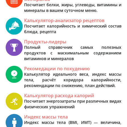
Посчитает белки, жиры, углеводы, витамины и
минералы в вашем суточном меню.
Калькулятор-анализатор рецептов
Посчитает калорийность и химический состав
блюда, рецепта
Продукты-лидеры
Полный справочник самых полезных
продуктов с маскимальным содержанием
витаминов и минералов
Рекомедации по похудению
Калькулятор идеального веса, индекс массы
тела, расчёт коридора калорийности,
рекомендации по снижению, план действий.
Калькулятор расхода калорий
Посчитает энергозатраты при различных видах
физических упражнений
Индекс массы тела
Индекс массы тела (BMI, ИМТ) — величина,