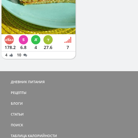
178.2
6.8
4
27.6
7
4
10
ДНЕВНИК ПИТАНИЯ
РЕЦЕПТЫ
БЛОГИ
СТАТЬИ
ПОИСК
ТАБЛИЦА КАЛОРИЙНОСТИ