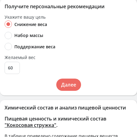
Получите персональные рекомендации
Укажите вашу цель
Снижение веса
Набор массы
Поддержание веса
Желаемый вес
Далее
Химический состав и анализ пищевой ценности
Пищевая ценность и химический состав
"Кокосовая стружка"
.
В таблице приведено содержание пищевых веществ