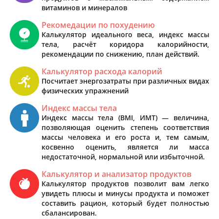
витаминов и минералов
Рекомедации по похудению
Калькулятор идеального веса, индекс массы
тела, расчёт коридора калорийности,
рекомендации по снижению, план действий.
Калькулятор расхода калорий
Посчитает энергозатраты при различных видах
физических упражнений
Индекс массы тела
Индекс массы тела (BMI, ИМТ) — величина,
позволяющая оценить степень соответствия
массы человека и его роста и, тем самым,
косвенно оценить, является ли масса
недостаточной, нормальной или избыточной.
Калькулятор и анализатор продуктов
Калькулятор продуктов позволит вам легко
увидеть плюсы и минусы продукта и поможет
составить рацион, который будет полностью
сбалансирован.