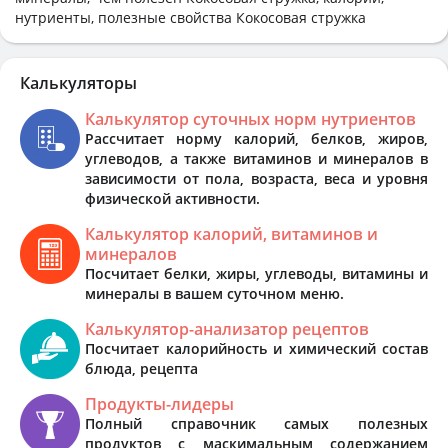
нутриенты, полезные свойства Кокосовая стружка
Калькуляторы
Калькулятор суточных норм нутриентов
Рассчитает норму калорий, белков, жиров,
углеводов, а также витаминов и минералов в
зависимости от пола, возраста, веса и уровня
физической активности.
Калькулятор калорий, витаминов и
минералов
Посчитает белки, жиры, углеводы, витамины и
минералы в вашем суточном меню.
Калькулятор-анализатор рецептов
Посчитает калорийность и химический состав
блюда, рецепта
Продукты-лидеры
Полный справочник самых полезных
продуктов с маскимальным содержанием