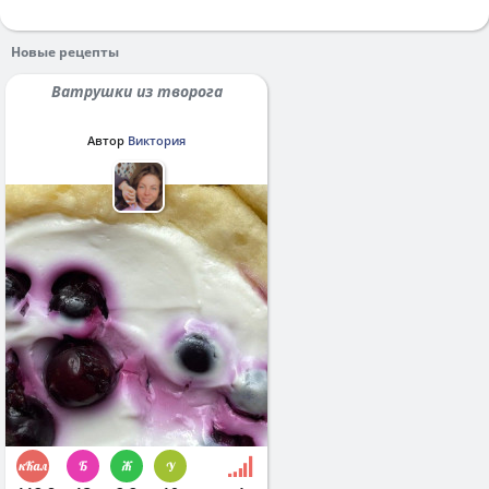
Новые рецепты
Ватрушки из творога
Автор
Виктория