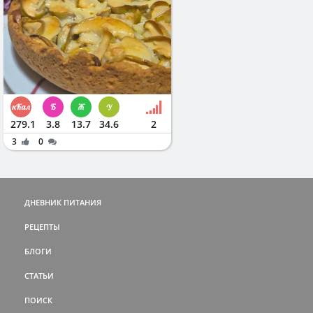
279.1
3.8
13.7
34.6
2
3
0
ДНЕВНИК ПИТАНИЯ
РЕЦЕПТЫ
БЛОГИ
СТАТЬИ
ПОИСК