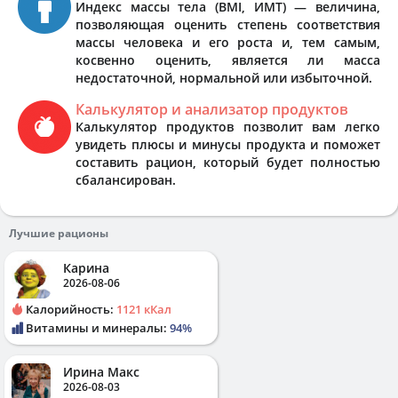
Индекс массы тела (BMI, ИМТ) — величина,
позволяющая оценить степень соответствия
массы человека и его роста и, тем самым,
косвенно оценить, является ли масса
недостаточной, нормальной или избыточной.
Калькулятор и анализатор продуктов
Калькулятор продуктов позволит вам легко
увидеть плюсы и минусы продукта и поможет
составить рацион, который будет полностью
сбалансирован.
Лучшие рационы
Карина
2026-08-06
Калорийность:
1121 кКал
Витамины и минералы:
94%
Ирина Макс
2026-08-03