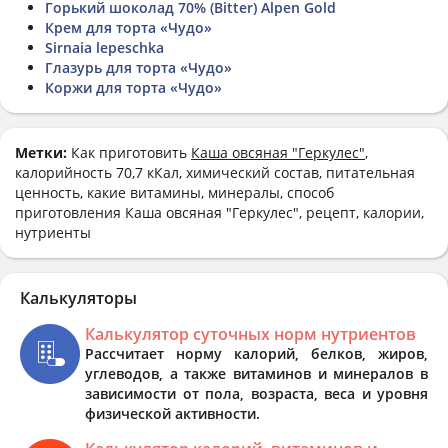
Горький шоколад 70% (Bitter) Alpen Gold
Крем для торта «Чудо»
Sirnaia lepeschka
Глазурь для торта «Чудо»
Коржи для торта «Чудо»
Метки:
Как приготовить
Каша овсяная "Геркулес"
,
калорийность 70,7 кКал, химический состав, питательная
ценность, какие витамины, минералы, способ
приготовления Каша овсяная "Геркулес", рецепт, калории,
нутриенты
Калькуляторы
Калькулятор суточных норм нутриентов
Рассчитает норму калорий, белков, жиров,
углеводов, а также витаминов и минералов в
зависимости от пола, возраста, веса и уровня
физической активности.