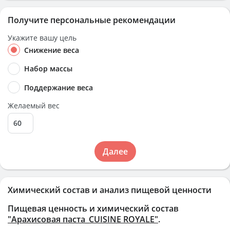
Получите персональные рекомендации
Укажите вашу цель
Снижение веса
Набор массы
Поддержание веса
Желаемый вес
Далее
Химический состав и анализ пищевой ценности
Пищевая ценность и химический состав
"Арахисовая паста_CUISINE ROYALE"
.