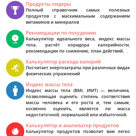
Продукты-лидеры
Полный справочник самых полезных
продуктов с маскимальным содержанием
витаминов и минералов
Рекомедации по похудению
Калькулятор идеального веса, индекс массы
тела, расчёт коридора калорийности,
рекомендации по снижению, план действий.
Калькулятор расхода калорий
Посчитает энергозатраты при различных видах
физических упражнений
Индекс массы тела
Индекс массы тела (BMI, ИМТ) — величина,
позволяющая оценить степень соответствия
массы человека и его роста и, тем самым,
косвенно оценить, является ли масса
недостаточной, нормальной или избыточной.
Калькулятор и анализатор продуктов
Калькулятор продуктов позволит вам легко