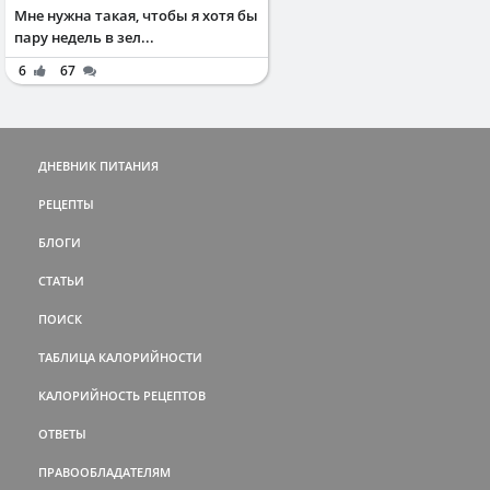
Мне нужна такая, чтобы я хотя бы
пару недель в зел...
6
67
ДНЕВНИК ПИТАНИЯ
РЕЦЕПТЫ
БЛОГИ
СТАТЬИ
ПОИСК
ТАБЛИЦА КАЛОРИЙНОСТИ
КАЛОРИЙНОСТЬ РЕЦЕПТОВ
ОТВЕТЫ
ПРАВООБЛАДАТЕЛЯМ