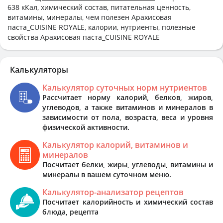
638 кКал, химический состав, питательная ценность,
витамины, минералы, чем полезен Арахисовая
паста_CUISINE ROYALE, калории, нутриенты, полезные
свойства Арахисовая паста_CUISINE ROYALE
Калькуляторы
Калькулятор суточных норм нутриентов
Рассчитает норму калорий, белков, жиров,
углеводов, а также витаминов и минералов в
зависимости от пола, возраста, веса и уровня
физической активности.
Калькулятор калорий, витаминов и
минералов
Посчитает белки, жиры, углеводы, витамины и
минералы в вашем суточном меню.
Калькулятор-анализатор рецептов
Посчитает калорийность и химический состав
блюда, рецепта