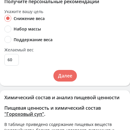
Получите персональные рекомендации
Укажите вашу цель
Снижение веса
Набор массы
Поддержание веса
Желаемый вес
Далее
Химический состав и анализ пищевой ценности
Пищевая ценность и химический состав
"Гороховый суп"
.
В таблице приведено содержание пищевых веществ