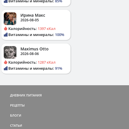
Витамины и минералы:
85%
Ирина Макс
2026-08-05
Калорийность:
1397 кКал
Витамины и минералы:
100%
Maximus Otto
2026-08-06
Калорийность:
1287 кКал
Витамины и минералы:
91%
ДНЕВНИК ПИТАНИЯ
РЕЦЕПТЫ
БЛОГИ
СТАТЬИ