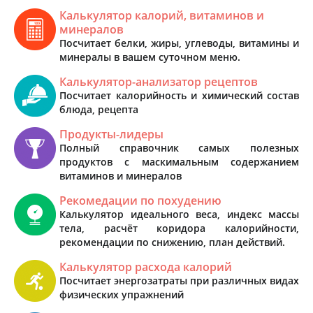
Калькулятор калорий, витаминов и
минералов
Посчитает белки, жиры, углеводы, витамины и
минералы в вашем суточном меню.
Калькулятор-анализатор рецептов
Посчитает калорийность и химический состав
блюда, рецепта
Продукты-лидеры
Полный справочник самых полезных
продуктов с маскимальным содержанием
витаминов и минералов
Рекомедации по похудению
Калькулятор идеального веса, индекс массы
тела, расчёт коридора калорийности,
рекомендации по снижению, план действий.
Калькулятор расхода калорий
Посчитает энергозатраты при различных видах
физических упражнений