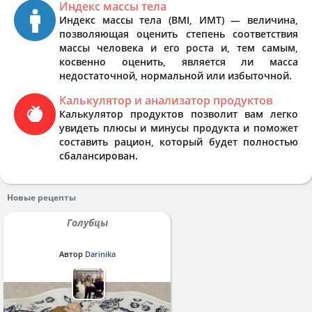
Индекс массы тела
Индекс массы тела (BMI, ИМТ) — величина,
позволяющая оценить степень соответствия
массы человека и его роста и, тем самым,
косвенно оценить, является ли масса
недостаточной, нормальной или избыточной.
Калькулятор и анализатор продуктов
Калькулятор продуктов позволит вам легко
увидеть плюсы и минусы продукта и поможет
составить рацион, который будет полностью
сбалансирован.
Новые рецепты
Голубцы
Автор
Darinika