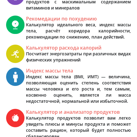
продуктов с маскимальным содержанием
витаминов и минералов
Рекомедации по похудению
Калькулятор идеального веса, индекс массы
тела, расчёт коридора калорийности,
рекомендации по снижению, план действий.
Калькулятор расхода калорий
Посчитает энергозатраты при различных видах
физических упражнений
Индекс массы тела
Индекс массы тела (BMI, ИМТ) — величина,
позволяющая оценить степень соответствия
массы человека и его роста и, тем самым,
косвенно оценить, является ли масса
недостаточной, нормальной или избыточной.
Калькулятор и анализатор продуктов
Калькулятор продуктов позволит вам легко
увидеть плюсы и минусы продукта и поможет
составить рацион, который будет полностью
сбалансирован.