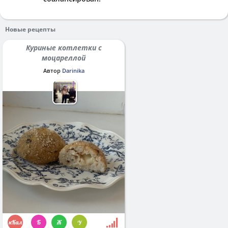
Новые рецепты
Куриные котлетки с
моцареллой
Автор
Darinika