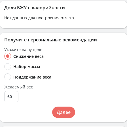
Доля БЖУ в калорийности
Нет данных для построения отчета
Получите персональные рекомендации
Укажите вашу цель
Снижение веса
Набор массы
Поддержание веса
Желаемый вес
Далее