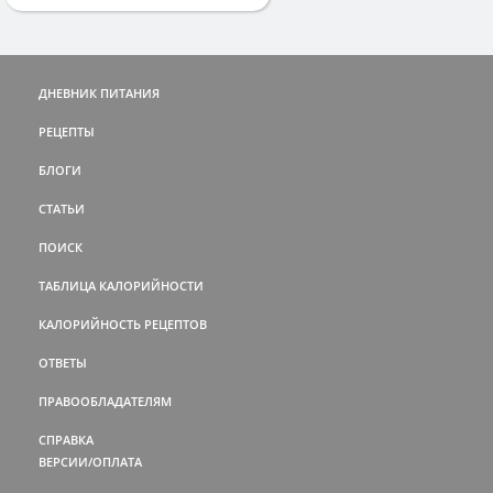
ДНЕВНИК ПИТАНИЯ
РЕЦЕПТЫ
БЛОГИ
СТАТЬИ
ПОИСК
ТАБЛИЦА КАЛОРИЙНОСТИ
КАЛОРИЙНОСТЬ РЕЦЕПТОВ
ОТВЕТЫ
ПРАВООБЛАДАТЕЛЯМ
СПРАВКА
ВЕРСИИ/ОПЛАТА