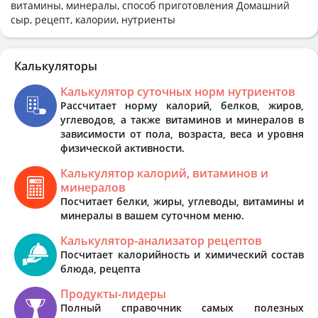
витамины, минералы, способ приготовления Домашний
сыр, рецепт, калории, нутриенты
Калькуляторы
Калькулятор суточных норм нутриентов
Рассчитает норму калорий, белков, жиров,
углеводов, а также витаминов и минералов в
зависимости от пола, возраста, веса и уровня
физической активности.
Калькулятор калорий, витаминов и
минералов
Посчитает белки, жиры, углеводы, витамины и
минералы в вашем суточном меню.
Калькулятор-анализатор рецептов
Посчитает калорийность и химический состав
блюда, рецепта
Продукты-лидеры
Полный справочник самых полезных