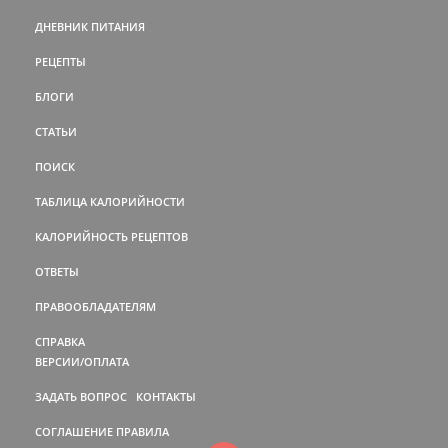
ДНЕВНИК ПИТАНИЯ
РЕЦЕПТЫ
БЛОГИ
СТАТЬИ
ПОИСК
ТАБЛИЦА КАЛОРИЙНОСТИ
КАЛОРИЙНОСТЬ РЕЦЕПТОВ
ОТВЕТЫ
ПРАВООБЛАДАТЕЛЯМ
СПРАВКА
ВЕРСИИ/ОПЛАТА
ЗАДАТЬ ВОПРОС
КОНТАКТЫ
СОГЛАШЕНИЕ
ПРАВИЛА