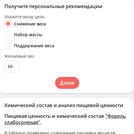
Получите персональные рекомендации
Укажите вашу цель
Снижение веса
Набор массы
Поддержание веса
Желаемый вес
Далее
Химический состав и анализ пищевой ценности
Пищевая ценность и химический состав
"Форель
слабосоленая"
.
В таблице приведено содержание пищевых веществ