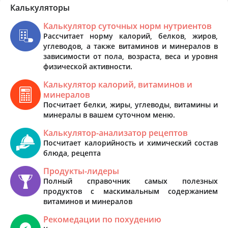
Калькуляторы
Калькулятор суточных норм нутриентов
Рассчитает норму калорий, белков, жиров,
углеводов, а также витаминов и минералов в
зависимости от пола, возраста, веса и уровня
физической активности.
Калькулятор калорий, витаминов и
минералов
Посчитает белки, жиры, углеводы, витамины и
минералы в вашем суточном меню.
Калькулятор-анализатор рецептов
Посчитает калорийность и химический состав
блюда, рецепта
Продукты-лидеры
Полный справочник самых полезных
продуктов с маскимальным содержанием
витаминов и минералов
Рекомедации по похудению