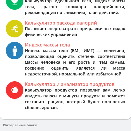
Калькулятор идеального веса, индекс массы
тела, расчёт коридора калорийности,
рекомендации по снижению, план действий.
Калькулятор расхода калорий
Посчитает энергозатраты при различных видах
физических упражнений
Индекс массы тела
Индекс массы тела (BMI, ИМТ) — величина,
позволяющая оценить степень соответствия
массы человека и его роста и, тем самым,
косвенно оценить, является ли масса
недостаточной, нормальной или избыточной.
Калькулятор и анализатор продуктов
Калькулятор продуктов позволит вам легко
увидеть плюсы и минусы продукта и поможет
составить рацион, который будет полностью
сбалансирован.
Интересные блоги