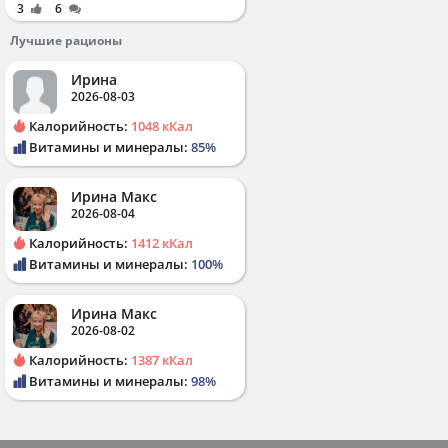
3
6
Лучшие рационы
Ирина
2026-08-03
Калорийность:
1048 кКал
Витамины и минералы:
85%
Ирина Макс
2026-08-04
Калорийность:
1412 кКал
Витамины и минералы:
100%
Ирина Макс
2026-08-02
Калорийность:
1387 кКал
Витамины и минералы:
98%