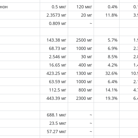
инон
0.5 мкг
120 мкг
0.4%
0
2.3573 мг
20 мг
11.8%
3
0.809 мг
~
143.38 мг
2500 мг
5.7%
1
68.73 мг
1000 мг
6.9%
2
2.546 мг
30 мг
8.5%
2
16.65 мг
400 мг
4.2%
1
423.25 мг
1300 мг
32.6%
10
63.59 мг
1000 мг
6.4%
2
112.5 мг
800 мг
14.1%
4
443.39 мг
2300 мг
19.3%
6
688.1 мкг
~
23.5 мкг
~
57.27 мкг
~