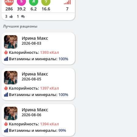
286
39.2
6.2
16.6
7
3
1
Лучшие рационы
Ирина Макс
2026-08-03
Калорийность:
1393 кКал
Витамины и минералы:
100%
Ирина Макс
2026-08-05
Калорийность:
1397 кКал
Витамины и минералы:
100%
Ирина Макс
2026-08-06
Калорийность:
1394 кКал
Витамины и минералы:
99%