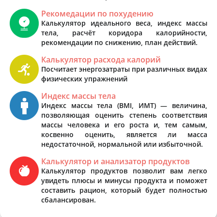
Рекомедации по похудению
Калькулятор идеального веса, индекс массы
тела, расчёт коридора калорийности,
рекомендации по снижению, план действий.
Калькулятор расхода калорий
Посчитает энергозатраты при различных видах
физических упражнений
Индекс массы тела
Индекс массы тела (BMI, ИМТ) — величина,
позволяющая оценить степень соответствия
массы человека и его роста и, тем самым,
косвенно оценить, является ли масса
недостаточной, нормальной или избыточной.
Калькулятор и анализатор продуктов
Калькулятор продуктов позволит вам легко
увидеть плюсы и минусы продукта и поможет
составить рацион, который будет полностью
сбалансирован.