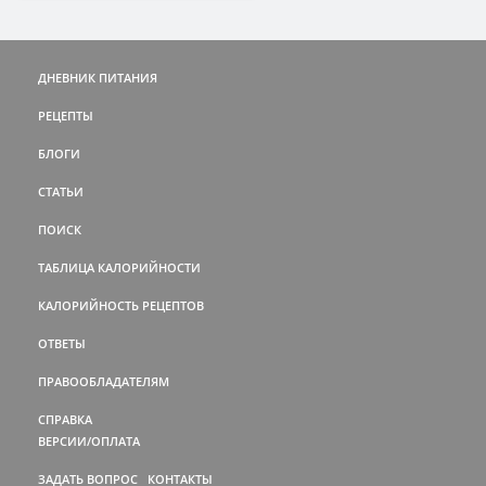
ДНЕВНИК ПИТАНИЯ
РЕЦЕПТЫ
БЛОГИ
СТАТЬИ
ПОИСК
ТАБЛИЦА КАЛОРИЙНОСТИ
КАЛОРИЙНОСТЬ РЕЦЕПТОВ
ОТВЕТЫ
ПРАВООБЛАДАТЕЛЯМ
СПРАВКА
ВЕРСИИ/ОПЛАТА
ЗАДАТЬ ВОПРОС
КОНТАКТЫ