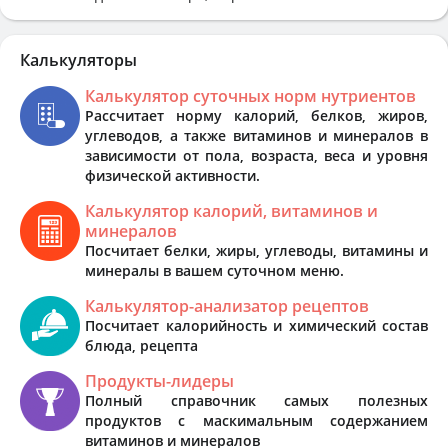
Калькуляторы
Калькулятор суточных норм нутриентов
Рассчитает норму калорий, белков, жиров,
углеводов, а также витаминов и минералов в
зависимости от пола, возраста, веса и уровня
физической активности.
Калькулятор калорий, витаминов и
минералов
Посчитает белки, жиры, углеводы, витамины и
минералы в вашем суточном меню.
Калькулятор-анализатор рецептов
Посчитает калорийность и химический состав
блюда, рецепта
Продукты-лидеры
Полный справочник самых полезных
продуктов с маскимальным содержанием
витаминов и минералов