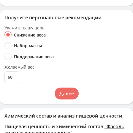
Получите персональные рекомендации
Укажите вашу цель
Снижение веса
Набор массы
Поддержание веса
Желаемый вес
Далее
Химический состав и анализ пищевой ценности
Пищевая ценность и химический состав
"Фасоль
красная консервированная"
.