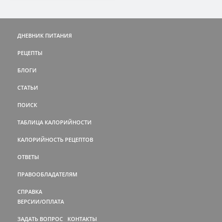
ДНЕВНИК ПИТАНИЯ
РЕЦЕПТЫ
БЛОГИ
СТАТЬИ
ПОИСК
ТАБЛИЦА КАЛОРИЙНОСТИ
КАЛОРИЙНОСТЬ РЕЦЕПТОВ
ОТВЕТЫ
ПРАВООБЛАДАТЕЛЯМ
СПРАВКА
ВЕРСИИ/ОПЛАТА
ЗАДАТЬ ВОПРОС
КОНТАКТЫ