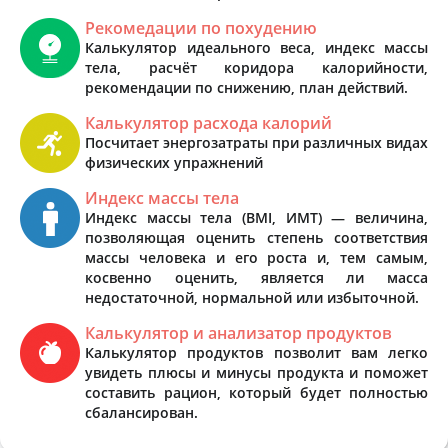
Рекомедации по похудению
Калькулятор идеального веса, индекс массы
тела, расчёт коридора калорийности,
рекомендации по снижению, план действий.
Калькулятор расхода калорий
Посчитает энергозатраты при различных видах
физических упражнений
Индекс массы тела
Индекс массы тела (BMI, ИМТ) — величина,
позволяющая оценить степень соответствия
массы человека и его роста и, тем самым,
косвенно оценить, является ли масса
недостаточной, нормальной или избыточной.
Калькулятор и анализатор продуктов
Калькулятор продуктов позволит вам легко
увидеть плюсы и минусы продукта и поможет
составить рацион, который будет полностью
сбалансирован.