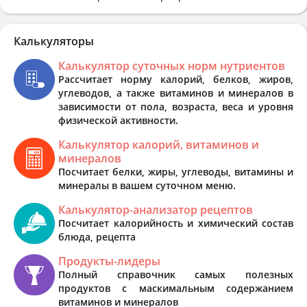
Калькуляторы
Калькулятор суточных норм нутриентов
Рассчитает норму калорий, белков, жиров,
углеводов, а также витаминов и минералов в
зависимости от пола, возраста, веса и уровня
физической активности.
Калькулятор калорий, витаминов и
минералов
Посчитает белки, жиры, углеводы, витамины и
минералы в вашем суточном меню.
Калькулятор-анализатор рецептов
Посчитает калорийность и химический состав
блюда, рецепта
Продукты-лидеры
Полный справочник самых полезных
продуктов с маскимальным содержанием
витаминов и минералов