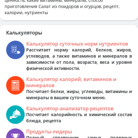
ценность, какие витамины, минералы, способ
приготовления Салат из поидоров и огурцов, рецепт,
калории, нутриенты
Калькуляторы
Калькулятор суточных норм нутриентов
Рассчитает норму калорий, белков, жиров,
углеводов, а также витаминов и минералов в
зависимости от пола, возраста, веса и уровня
физической активности.
Калькулятор калорий, витаминов и
минералов
Посчитает белки, жиры, углеводы, витамины и
минералы в вашем суточном меню.
Калькулятор-анализатор рецептов
Посчитает калорийность и химический состав
блюда, рецепта
Продукты-лидеры
Полный справочник самых полезных