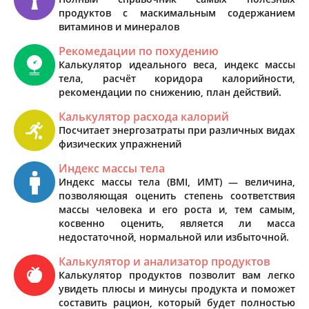
продуктов с маскимальным содержанием
витаминов и минералов
Рекомедации по похудению
Калькулятор идеального веса, индекс массы
тела, расчёт коридора калорийности,
рекомендации по снижению, план действий.
Калькулятор расхода калорий
Посчитает энергозатраты при различных видах
физических упражнений
Индекс массы тела
Индекс массы тела (BMI, ИМТ) — величина,
позволяющая оценить степень соответствия
массы человека и его роста и, тем самым,
косвенно оценить, является ли масса
недостаточной, нормальной или избыточной.
Калькулятор и анализатор продуктов
Калькулятор продуктов позволит вам легко
увидеть плюсы и минусы продукта и поможет
составить рацион, который будет полностью