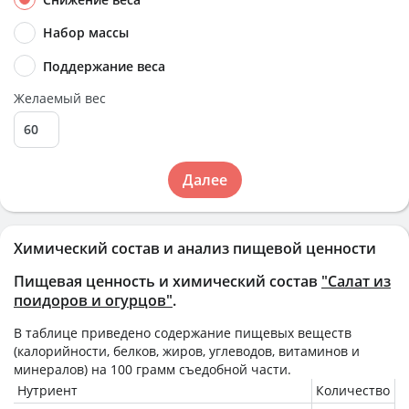
Набор массы
Поддержание веса
Желаемый вес
Далее
Химический состав и анализ пищевой ценности
Пищевая ценность и химический состав
"Салат из
поидоров и огурцов"
.
В таблице приведено содержание пищевых веществ
(калорийности, белков, жиров, углеводов, витаминов и
минералов) на
100 грамм
съедобной части.
Нутриент
Количество