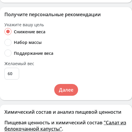
Получите персональные рекомендации
Укажите вашу цель
Снижение веса
Набор массы
Поддержание веса
Желаемый вес
Далее
Химический состав и анализ пищевой ценности
Пищевая ценность и химический состав
"Салат из
белокочанной капусты"
.