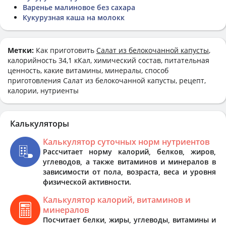
Варенье малиновое без сахара
Кукурузная каша на молокк
Метки:
Как приготовить
Салат из белокочанной капусты
,
калорийность 34,1 кКал, химический состав, питательная
ценность, какие витамины, минералы, способ
приготовления Салат из белокочанной капусты, рецепт,
калории, нутриенты
Калькуляторы
Калькулятор суточных норм нутриентов
Рассчитает норму калорий, белков, жиров,
углеводов, а также витаминов и минералов в
зависимости от пола, возраста, веса и уровня
физической активности.
Калькулятор калорий, витаминов и
минералов
Посчитает белки, жиры, углеводы, витамины и