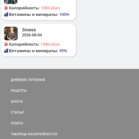
Калорийность:
1393 кКал
Витамины и минералы:
100%
Элина
2026-08-04
Калорийность:
1340 кКал
Витамины и минералы:
95%
ДНЕВНИК ПИТАНИЯ
РЕЦЕПТЫ
БЛОГИ
СТАТЬИ
ПОИСК
ТАБЛИЦА КАЛОРИЙНОСТИ