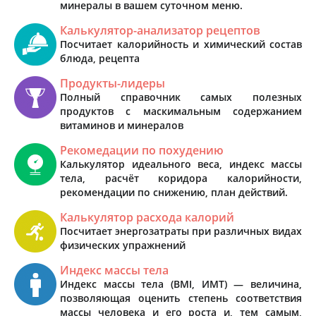
минералы в вашем суточном меню.
Калькулятор-анализатор рецептов
Посчитает калорийность и химический состав
блюда, рецепта
Продукты-лидеры
Полный справочник самых полезных
продуктов с маскимальным содержанием
витаминов и минералов
Рекомедации по похудению
Калькулятор идеального веса, индекс массы
тела, расчёт коридора калорийности,
рекомендации по снижению, план действий.
Калькулятор расхода калорий
Посчитает энергозатраты при различных видах
физических упражнений
Индекс массы тела
Индекс массы тела (BMI, ИМТ) — величина,
позволяющая оценить степень соответствия
массы человека и его роста и, тем самым,