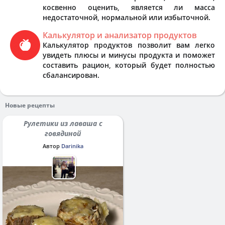
косвенно оценить, является ли масса
недостаточной, нормальной или избыточной.
Калькулятор и анализатор продуктов
Калькулятор продуктов позволит вам легко
увидеть плюсы и минусы продукта и поможет
составить рацион, который будет полностью
сбалансирован.
Новые рецепты
Рулетики из лаваша с
говядиной
Автор
Darinika