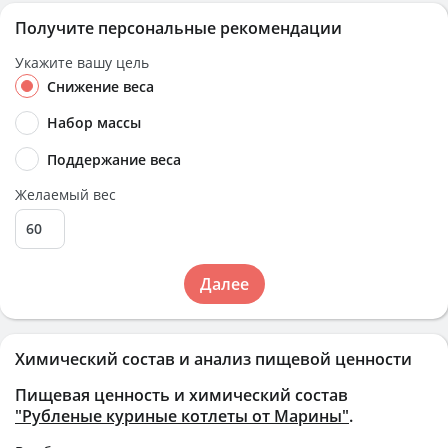
Получите персональные рекомендации
Укажите вашу цель
Снижение веса
Набор массы
Поддержание веса
Желаемый вес
Далее
Химический состав и анализ пищевой ценности
Пищевая ценность и химический состав
"Рубленые куриные котлеты от Марины"
.