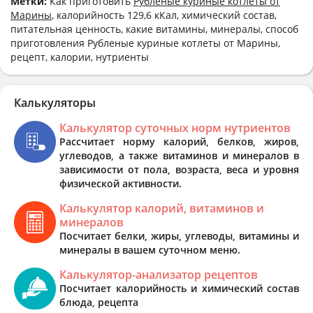
Метки:
Как приготовить
Рубленые куриные котлеты от
Марины
, калорийность 129,6 кКал, химический состав,
питательная ценность, какие витамины, минералы, способ
приготовления Рубленые куриные котлеты от Марины,
рецепт, калории, нутриенты
Калькуляторы
Калькулятор суточных норм нутриентов
Рассчитает норму калорий, белков, жиров,
углеводов, а также витаминов и минералов в
зависимости от пола, возраста, веса и уровня
физической активности.
Калькулятор калорий, витаминов и
минералов
Посчитает белки, жиры, углеводы, витамины и
минералы в вашем суточном меню.
Калькулятор-анализатор рецептов
Посчитает калорийность и химический состав
блюда, рецепта