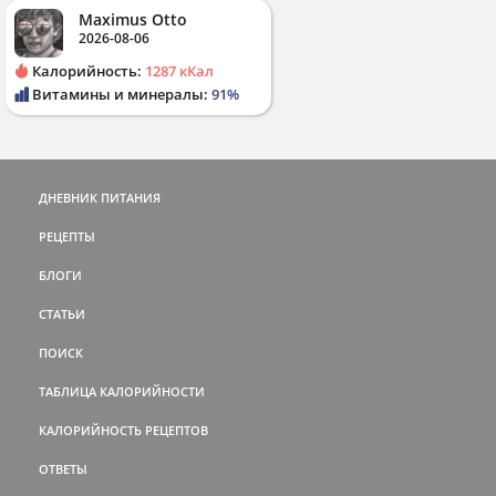
Maximus Otto
2026-08-06
Калорийность:
1287 кКал
Витамины и минералы:
91%
ДНЕВНИК ПИТАНИЯ
РЕЦЕПТЫ
БЛОГИ
СТАТЬИ
ПОИСК
ТАБЛИЦА КАЛОРИЙНОСТИ
КАЛОРИЙНОСТЬ РЕЦЕПТОВ
ОТВЕТЫ