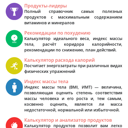
Продукты-лидеры
Полный справочник самых полезных
продуктов с маскимальным содержанием
витаминов и минералов
Рекомедации по похудению
Калькулятор идеального веса, индекс массы
тела, расчёт коридора калорийности,
рекомендации по снижению, план действий.
Калькулятор расхода калорий
Посчитает энергозатраты при различных видах
физических упражнений
Индекс массы тела
Индекс массы тела (BMI, ИМТ) — величина,
позволяющая оценить степень соответствия
массы человека и его роста и, тем самым,
косвенно оценить, является ли масса
недостаточной, нормальной или избыточной.
Калькулятор и анализатор продуктов
Калькулятор продуктов позволит вам легко