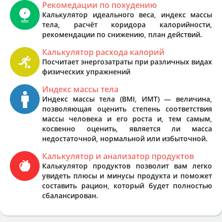
Рекомедации по похудению
Калькулятор идеального веса, индекс массы
тела, расчёт коридора калорийности,
рекомендации по снижению, план действий.
Калькулятор расхода калорий
Посчитает энергозатраты при различных видах
физических упражнений
Индекс массы тела
Индекс массы тела (BMI, ИМТ) — величина,
позволяющая оценить степень соответствия
массы человека и его роста и, тем самым,
косвенно оценить, является ли масса
недостаточной, нормальной или избыточной.
Калькулятор и анализатор продуктов
Калькулятор продуктов позволит вам легко
увидеть плюсы и минусы продукта и поможет
составить рацион, который будет полностью
сбалансирован.