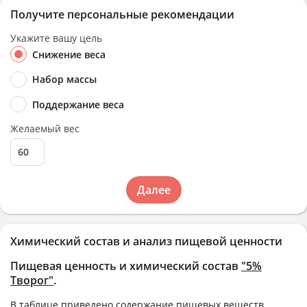
Получите персональные рекомендации
Укажите вашу цель
Снижение веса
Набор массы
Поддержание веса
Желаемый вес
Далее
Химический состав и анализ пищевой ценности
Пищевая ценность и химический состав
"5%
Творог"
.
В таблице приведено содержание пищевых веществ