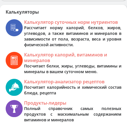
Калькуляторы
Калькулятор суточных норм нутриентов
Рассчитает норму калорий, белков, жиров,
углеводов, а также витаминов и минералов в
зависимости от пола, возраста, веса и уровня
физической активности.
Калькулятор калорий, витаминов и
минералов
Посчитает белки, жиры, углеводы, витамины и
минералы в вашем суточном меню.
Калькулятор-анализатор рецептов
Посчитает калорийность и химический состав
блюда, рецепта
Продукты-лидеры
Полный справочник самых полезных
продуктов с маскимальным содержанием
витаминов и минералов