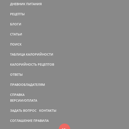
ДНЕВНИК ПИТАНИЯ
РЕЦЕПТЫ
БЛОГИ
СТАТЬИ
ПОИСК
ТАБЛИЦА КАЛОРИЙНОСТИ
КАЛОРИЙНОСТЬ РЕЦЕПТОВ
ОТВЕТЫ
ПРАВООБЛАДАТЕЛЯМ
СПРАВКА
ВЕРСИИ/ОПЛАТА
ЗАДАТЬ ВОПРОС
КОНТАКТЫ
СОГЛАШЕНИЕ
ПРАВИЛА