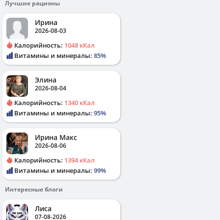
Лучшие рационы
Ирина
2026-08-03
Калорийность:
1048 кКал
Витамины и минералы:
85%
Элина
2026-08-04
Калорийность:
1340 кКал
Витамины и минералы:
95%
Ирина Макс
2026-08-06
Калорийность:
1394 кКал
Витамины и минералы:
99%
Интересные блоги
Лиса
07-08-2026