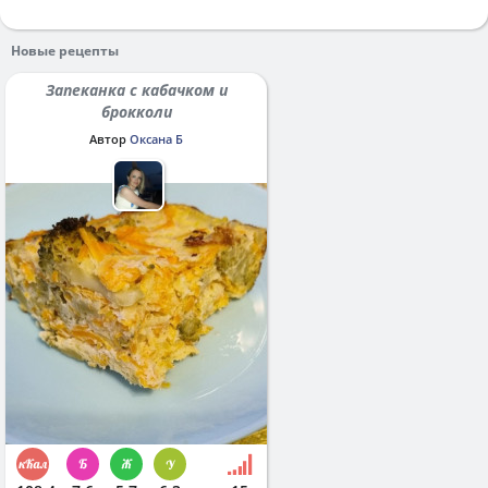
Новые рецепты
Запеканка с кабачком и
брокколи
Автор
Оксана Б