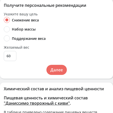
Получите персональные рекомендации
Укажите вашу цель
Снижение веса
Набор массы
Поддержание веса
Желаемый вес
Далее
Химический состав и анализ пищевой ценности
Пищевая ценность и химический состав
"Даниссимо творожный с киви"
.
В таблице приведено содержание пищевых веществ