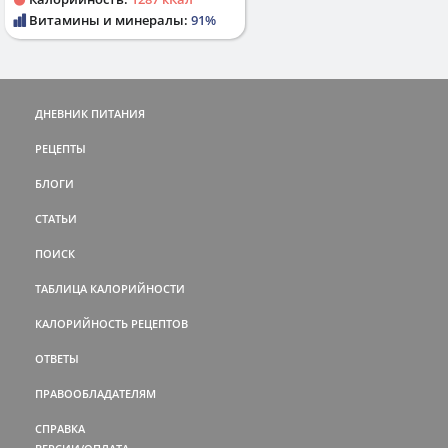
Витамины и минералы:
91%
ДНЕВНИК ПИТАНИЯ
РЕЦЕПТЫ
БЛОГИ
СТАТЬИ
ПОИСК
ТАБЛИЦА КАЛОРИЙНОСТИ
КАЛОРИЙНОСТЬ РЕЦЕПТОВ
ОТВЕТЫ
ПРАВООБЛАДАТЕЛЯМ
СПРАВКА