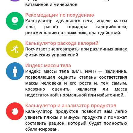
витаминов и минералов
Рекомедации по похудению
Калькулятор идеального веса, индекс массы
тела, расчёт коридора калорийности,
рекомендации по снижению, план действий.
Калькулятор расхода калорий
Посчитает энергозатраты при различных видах
физических упражнений
Индекс массы тела
Индекс массы тела (BMI, ИМТ) — величина,
позволяющая оценить степень соответствия
массы человека и его роста и, тем самым,
косвенно оценить, является ли масса
недостаточной, нормальной или избыточной.
Калькулятор и анализатор продуктов
Калькулятор продуктов позволит вам легко
увидеть плюсы и минусы продукта и поможет
составить рацион, который будет полностью
сбалансирован.