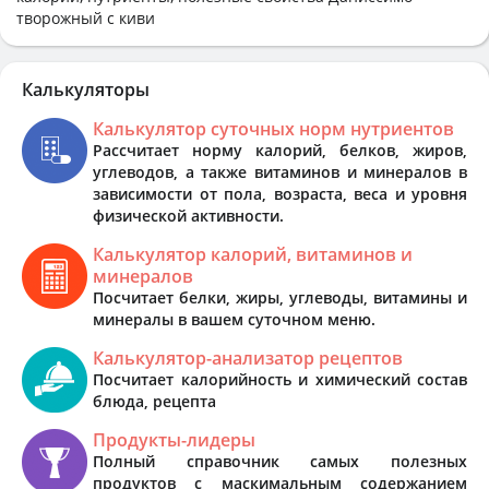
творожный с киви
Калькуляторы
Калькулятор суточных норм нутриентов
Рассчитает норму калорий, белков, жиров,
углеводов, а также витаминов и минералов в
зависимости от пола, возраста, веса и уровня
физической активности.
Калькулятор калорий, витаминов и
минералов
Посчитает белки, жиры, углеводы, витамины и
минералы в вашем суточном меню.
Калькулятор-анализатор рецептов
Посчитает калорийность и химический состав
блюда, рецепта
Продукты-лидеры
Полный справочник самых полезных
продуктов с маскимальным содержанием