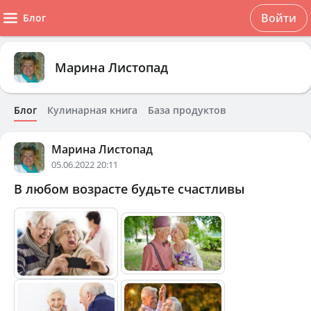
Войти
Блог
Марина Листопад
Блог
Кулинарная книга
База продуктов
Марина Листопад
05.06.2022 20:11
В любом возрасте будьте счастливы