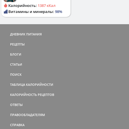
Калорийность:
1387 кКал
Витамины и минералы:
98%
ДНЕВНИК ПИТАНИЯ
РЕЦЕПТЫ
БЛОГИ
СТАТЬИ
ПОИСК
ТАБЛИЦА КАЛОРИЙНОСТИ
КАЛОРИЙНОСТЬ РЕЦЕПТОВ
ОТВЕТЫ
ПРАВООБЛАДАТЕЛЯМ
СПРАВКА