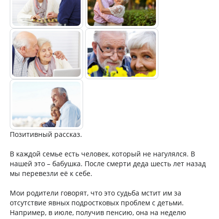
Позитивный рассказ.
В каждой семье есть человек, который не нагулялся. В
нашей это – бабушка. После смерти деда шесть лет назад
мы перевезли её к себе.
Мои родители говорят, что это судьба мстит им за
отсутствие явных подростковых проблем с детьми.
Например, в июле, получив пенсию, она на неделю