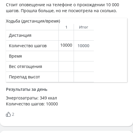
Стоит оповещение на телефоне о прохождении 10 000
шагов. Прошла больше, но не посмотрела на сколько.
Ходьба (дистанция/время)
1
Итог
Дистанция
10000
Количество шагов
10000
Время
Вес отягощения
Перепад высот
Результаты за день
Энергозатраты: 349 ккал
Количество шагов: 10000
2