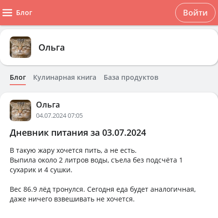
Войти
Блог
Ольга
Блог
Кулинарная книга
База продуктов
Ольга
04.07.2024 07:05
Дневник питания за 03.07.2024
В такую жару хочется пить, а не есть.
Выпила около 2 литров воды, съела без подсчёта 1
сухарик и 4 сушки.
Вес 86.9 лёд тронулся. Сегодня еда будет аналогичная,
даже ничего взвешивать не хочется.