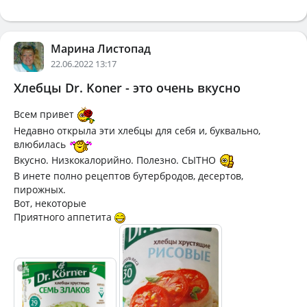
Марина Листопад
22.06.2022 13:17
Хлебцы Dr. Koner - это очень вкусно
Всем привет
Недавно открыла эти хлебцы для себя и, буквально,
влюбилась
Вкусно. Низкокалорийно. Полезно. СЫТНО
В инете полно рецептов бутербродов, десертов,
пирожных.
Вот, некоторые
Приятного аппетита