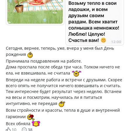
Сегодня, вернее, теперь, уже, вчера у меня был День
рождения
Принимала поздравления на работе.
Дома проспала после обеда три часа. Толком ничего не
ела, не взвешивала, не считала
Впереди на неделе работа и встречи с друзьями. Скорее
всего опять не получится ничего взвешивать и считать.
Тем интереснее будет результат через неделю. Встанем
на весы и посмотрим, научилась ли я питаться
интуитивно, не переедая
Всем стройности и красоты, тепла в душе и внутренней
гармонии
Всех обняла
10
38