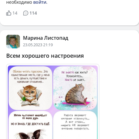
необходимо
войти
.
14
114
Марина Листопад
23.05.2023 21:19
Всем хорошего настроения