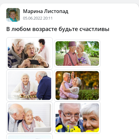
Марина Листопад
05.06.2022 20:11
В любом возрасте будьте счастливы