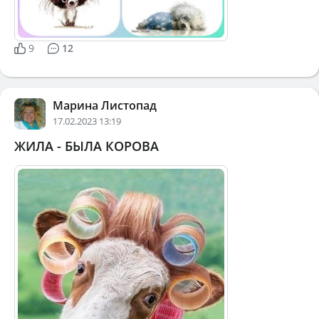
9
12
Марина Листопад
17.02.2023 13:19
ЖИЛА - БЫЛА КОРОВА