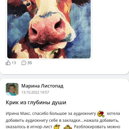
19
35
Марина Листопад
13.10.2022 19:57
Крик из глубины души
Ирина Макс, спасибо большое за аудиокнигу
хотела
добавить аудиокнигу себе в закладки...нажала добавить,
оказалось в игнор-лист
Разблокировать можно