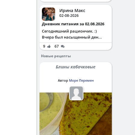
Ирина Макс
02-08-2026
Дневник питания за 02.08.2026
Сегодняшний рациончик. :)
Вчера был насыщенный ден...
9
67
Новые рецепты
Блины кабачковые
Автор
Море Перемен