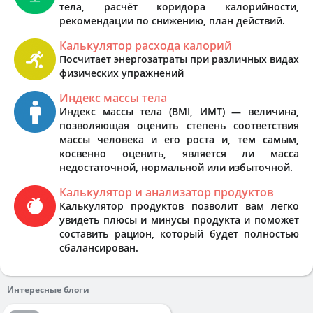
тела, расчёт коридора калорийности,
рекомендации по снижению, план действий.
Калькулятор расхода калорий
Посчитает энергозатраты при различных видах
физических упражнений
Индекс массы тела
Индекс массы тела (BMI, ИМТ) — величина,
позволяющая оценить степень соответствия
массы человека и его роста и, тем самым,
косвенно оценить, является ли масса
недостаточной, нормальной или избыточной.
Калькулятор и анализатор продуктов
Калькулятор продуктов позволит вам легко
увидеть плюсы и минусы продукта и поможет
составить рацион, который будет полностью
сбалансирован.
Интересные блоги