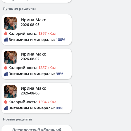
Лучшие рационы
Ирина Макс
2026-08-05
Калорийность:
1397 кКал
Витамины и минералы:
100%
Ирина Макс
2026-08-02
Калорийность:
1387 кКал
Витамины и минералы:
98%
Ирина Макс
2026-08-06
Калорийность:
1394 кКал
Витамины и минералы:
99%
Новые рецепты
Цветаевский яблочный