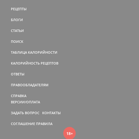
РЕЦЕПТЫ
БЛОГИ
СТАТЬИ
ПОИСК
ТАБЛИЦА КАЛОРИЙНОСТИ
КАЛОРИЙНОСТЬ РЕЦЕПТОВ
ОТВЕТЫ
ПРАВООБЛАДАТЕЛЯМ
СПРАВКА
ВЕРСИИ/ОПЛАТА
ЗАДАТЬ ВОПРОС
КОНТАКТЫ
СОГЛАШЕНИЕ
ПРАВИЛА
18+