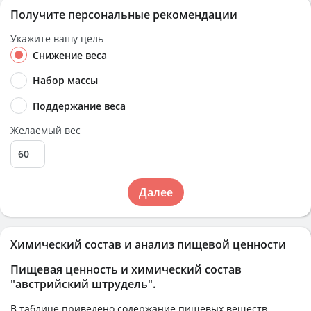
Получите персональные рекомендации
Укажите вашу цель
Снижение веса
Набор массы
Поддержание веса
Желаемый вес
Далее
Химический состав и анализ пищевой ценности
Пищевая ценность и химический состав
"австрийский штрудель"
.
В таблице приведено содержание пищевых веществ