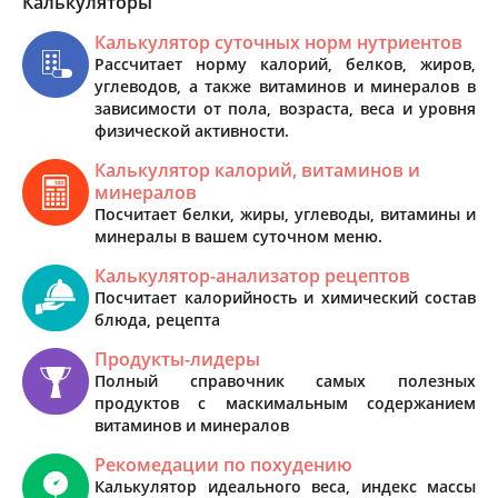
Калькуляторы
Калькулятор суточных норм нутриентов
Рассчитает норму калорий, белков, жиров,
углеводов, а также витаминов и минералов в
зависимости от пола, возраста, веса и уровня
физической активности.
Калькулятор калорий, витаминов и
минералов
Посчитает белки, жиры, углеводы, витамины и
минералы в вашем суточном меню.
Калькулятор-анализатор рецептов
Посчитает калорийность и химический состав
блюда, рецепта
Продукты-лидеры
Полный справочник самых полезных
продуктов с маскимальным содержанием
витаминов и минералов
Рекомедации по похудению
Калькулятор идеального веса, индекс массы