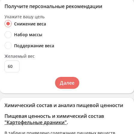
Получите персональные рекомендации
Укажите вашу цель
Снижение веса
Набор массы
Поддержание веса
Желаемый вес
Далее
Химический состав и анализ пищевой ценности
Пищевая ценность и химический состав
"Картофельные драники"
.
В таблице приведено содержание пищевых веществ