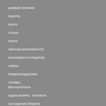
ДНЕВНИК ПИТАНИЯ
РЕЦЕПТЫ
БЛОГИ
СТАТЬИ
ПОИСК
ТАБЛИЦА КАЛОРИЙНОСТИ
КАЛОРИЙНОСТЬ РЕЦЕПТОВ
ОТВЕТЫ
ПРАВООБЛАДАТЕЛЯМ
СПРАВКА
ВЕРСИИ/ОПЛАТА
ЗАДАТЬ ВОПРОС
КОНТАКТЫ
СОГЛАШЕНИЕ
ПРАВИЛА