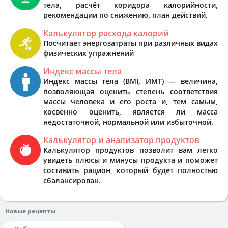
тела, расчёт коридора калорийности,
рекомендации по снижению, план действий.
Калькулятор расхода калорий
Посчитает энергозатраты при различных видах
физических упражнений
Индекс массы тела
Индекс массы тела (BMI, ИМТ) — величина,
позволяющая оценить степень соответствия
массы человека и его роста и, тем самым,
косвенно оценить, является ли масса
недостаточной, нормальной или избыточной.
Калькулятор и анализатор продуктов
Калькулятор продуктов позволит вам легко
увидеть плюсы и минусы продукта и поможет
составить рацион, который будет полностью
сбалансирован.
Новые рецепты