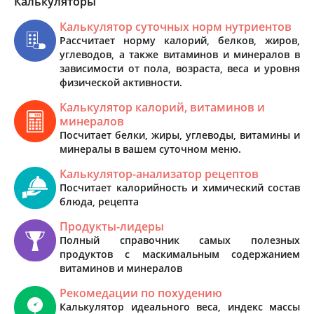
Калькуляторы
Калькулятор суточных норм нутриентов
Рассчитает норму калорий, белков, жиров,
углеводов, а также витаминов и минералов в
зависимости от пола, возраста, веса и уровня
физической активности.
Калькулятор калорий, витаминов и
минералов
Посчитает белки, жиры, углеводы, витамины и
минералы в вашем суточном меню.
Калькулятор-анализатор рецептов
Посчитает калорийность и химический состав
блюда, рецепта
Продукты-лидеры
Полный справочник самых полезных
продуктов с маскимальным содержанием
витаминов и минералов
Рекомедации по похудению
Калькулятор идеального веса, индекс массы