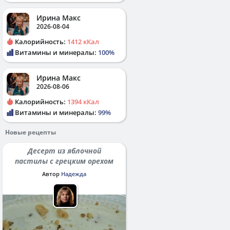
Ирина Макс
2026-08-04
Калорийность:
1412 кКал
Витамины и минералы:
100%
Ирина Макс
2026-08-06
Калорийность:
1394 кКал
Витамины и минералы:
99%
Новые рецепты
Десерт из яблочной
пастилы с грецким орехом
Автор
Надежда