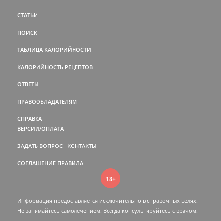
СТАТЬИ
ПОИСК
ТАБЛИЦА КАЛОРИЙНОСТИ
КАЛОРИЙНОСТЬ РЕЦЕПТОВ
ОТВЕТЫ
ПРАВООБЛАДАТЕЛЯМ
СПРАВКА
ВЕРСИИ/ОПЛАТА
ЗАДАТЬ ВОПРОС
КОНТАКТЫ
СОГЛАШЕНИЕ
ПРАВИЛА
18+
Информация предоставляется исключительно в справочных целях.
Не занимайтесь самолечением. Всегда консультируйтесь c врачом.