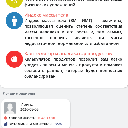
физических упражнений
Индекс массы тела
Индекс массы тела (BMI, ИМТ) — величина,
позволяющая оценить степень соответствия
массы человека и его роста и, тем самым,
косвенно оценить, является ли масса
недостаточной, нормальной или избыточной.
Калькулятор и анализатор продуктов
Калькулятор продуктов позволит вам легко
увидеть плюсы и минусы продукта и поможет
составить рацион, который будет полностью
сбалансирован.
Лучшие рационы
Ирина
2026-08-03
Калорийность:
1048 кКал
Витамины и минералы:
85%