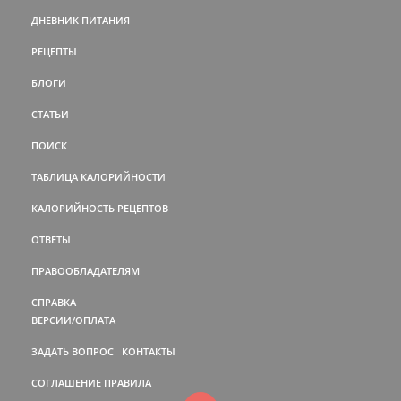
ДНЕВНИК ПИТАНИЯ
РЕЦЕПТЫ
БЛОГИ
СТАТЬИ
ПОИСК
ТАБЛИЦА КАЛОРИЙНОСТИ
КАЛОРИЙНОСТЬ РЕЦЕПТОВ
ОТВЕТЫ
ПРАВООБЛАДАТЕЛЯМ
СПРАВКА
ВЕРСИИ/ОПЛАТА
ЗАДАТЬ ВОПРОС
КОНТАКТЫ
СОГЛАШЕНИЕ
ПРАВИЛА