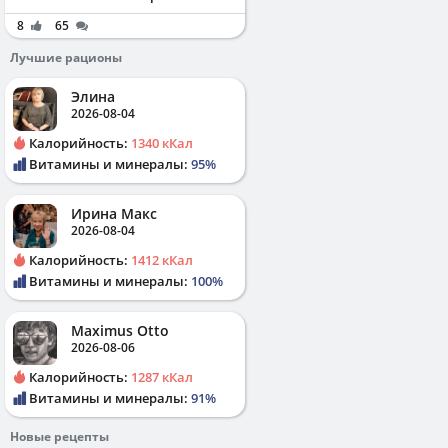
8
65
Лучшие рационы
Элина
2026-08-04
Калорийность:
1340 кКал
Витамины и минералы:
95%
Ирина Макс
2026-08-04
Калорийность:
1412 кКал
Витамины и минералы:
100%
Maximus Otto
2026-08-06
Калорийность:
1287 кКал
Витамины и минералы:
91%
Новые рецепты