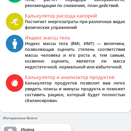
рекомендации по снижению, план действий.
Калькулятор расхода калорий
Посчитает энергозатраты при различных видах
физических упражнений
Индекс массы тела
Индекс массы тела (BMI, ИМТ) — величина,
позволяющая оценить степень соответствия
массы человека и его роста и, тем самым,
косвенно оценить, является ли масса
недостаточной, нормальной или избыточной.
Калькулятор и анализатор продуктов
Калькулятор продуктов позволит вам легко
увидеть плюсы и минусы продукта и поможет
составить рацион, который будет полностью
сбалансирован.
Интересные блоги
Ирина