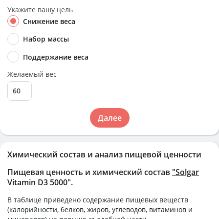
Укажите вашу цель
Снижение веса
Набор массы
Поддержание веса
Желаемый вес
Далее
Химический состав и анализ пищевой ценности
Пищевая ценность и химический состав
"Solgar
Vitamin D3 5000"
.
В таблице приведено содержание пищевых веществ
(калорийности, белков, жиров, углеводов, витаминов и