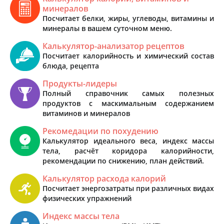
минералов
Посчитает белки, жиры, углеводы, витамины и
минералы в вашем суточном меню.
Калькулятор-анализатор рецептов
Посчитает калорийность и химический состав
блюда, рецепта
Продукты-лидеры
Полный справочник самых полезных
продуктов с маскимальным содержанием
витаминов и минералов
Рекомедации по похудению
Калькулятор идеального веса, индекс массы
тела, расчёт коридора калорийности,
рекомендации по снижению, план действий.
Калькулятор расхода калорий
Посчитает энергозатраты при различных видах
физических упражнений
Индекс массы тела