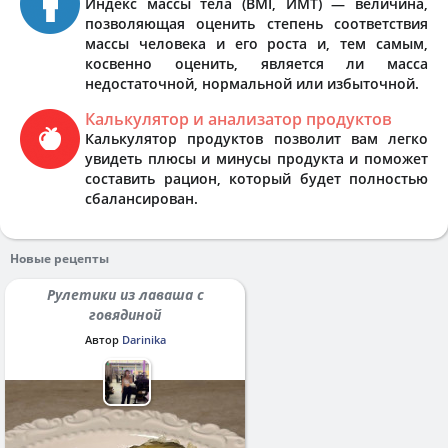
Индекс массы тела (BMI, ИМТ) — величина,
позволяющая оценить степень соответствия
массы человека и его роста и, тем самым,
косвенно оценить, является ли масса
недостаточной, нормальной или избыточной.
Калькулятор и анализатор продуктов
Калькулятор продуктов позволит вам легко
увидеть плюсы и минусы продукта и поможет
составить рацион, который будет полностью
сбалансирован.
Новые рецепты
Рулетики из лаваша с
говядиной
Автор
Darinika