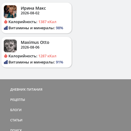
Ирина Макс
2026-08-02
Калорийность:
1387 кКал
Витамины и минералы:
98%
Maximus Otto
2026-08-06
Калорийность:
1287 кКал
Витамины и минералы:
91%
ДНЕВНИК ПИТАНИЯ
РЕЦЕПТЫ
БЛОГИ
СТАТЬИ
ПОИСК