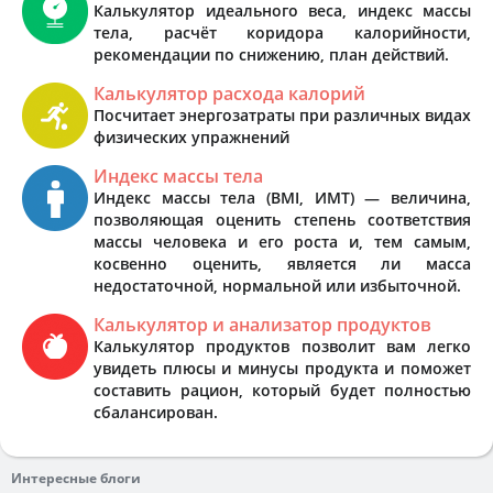
Калькулятор идеального веса, индекс массы
тела, расчёт коридора калорийности,
рекомендации по снижению, план действий.
Калькулятор расхода калорий
Посчитает энергозатраты при различных видах
физических упражнений
Индекс массы тела
Индекс массы тела (BMI, ИМТ) — величина,
позволяющая оценить степень соответствия
массы человека и его роста и, тем самым,
косвенно оценить, является ли масса
недостаточной, нормальной или избыточной.
Калькулятор и анализатор продуктов
Калькулятор продуктов позволит вам легко
увидеть плюсы и минусы продукта и поможет
составить рацион, который будет полностью
сбалансирован.
Интересные блоги