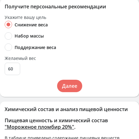
Получите персональные рекомендации
Укажите вашу цель
Снижение веса
Набор массы
Поддержание веса
Желаемый вес
Далее
Химический состав и анализ пищевой ценности
Пищевая ценность и химический состав
"Мороженое пломбир 20%"
.
В таблице приведено содержание пищевых веществ