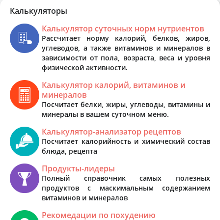
Калькуляторы
Калькулятор суточных норм нутриентов
Рассчитает норму калорий, белков, жиров,
углеводов, а также витаминов и минералов в
зависимости от пола, возраста, веса и уровня
физической активности.
Калькулятор калорий, витаминов и
минералов
Посчитает белки, жиры, углеводы, витамины и
минералы в вашем суточном меню.
Калькулятор-анализатор рецептов
Посчитает калорийность и химический состав
блюда, рецепта
Продукты-лидеры
Полный справочник самых полезных
продуктов с маскимальным содержанием
витаминов и минералов
Рекомедации по похудению