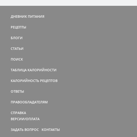
ДНЕВНИК ПИТАНИЯ
РЕЦЕПТЫ
БЛОГИ
СТАТЬИ
ПОИСК
ТАБЛИЦА КАЛОРИЙНОСТИ
КАЛОРИЙНОСТЬ РЕЦЕПТОВ
ОТВЕТЫ
ПРАВООБЛАДАТЕЛЯМ
СПРАВКА
ВЕРСИИ/ОПЛАТА
ЗАДАТЬ ВОПРОС
КОНТАКТЫ