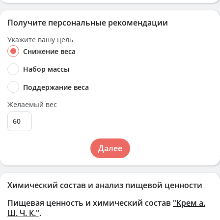
Получите персональные рекомендации
Укажите вашу цель
Снижение веса
Набор массы
Поддержание веса
Желаемый вес
Далее
Химический состав и анализ пищевой ценности
Пищевая ценность и химический состав
"Крем а.
Ш. Ч. К."
.