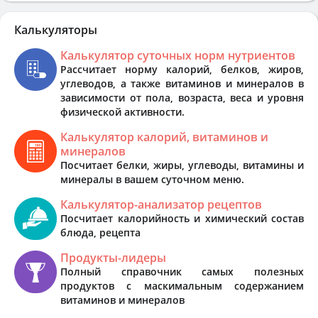
Калькуляторы
Калькулятор суточных норм нутриентов
Рассчитает норму калорий, белков, жиров,
углеводов, а также витаминов и минералов в
зависимости от пола, возраста, веса и уровня
физической активности.
Калькулятор калорий, витаминов и
минералов
Посчитает белки, жиры, углеводы, витамины и
минералы в вашем суточном меню.
Калькулятор-анализатор рецептов
Посчитает калорийность и химический состав
блюда, рецепта
Продукты-лидеры
Полный справочник самых полезных
продуктов с маскимальным содержанием
витаминов и минералов