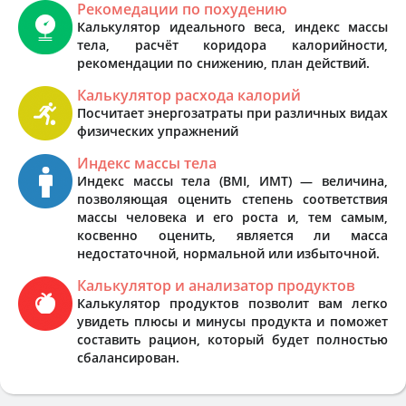
Рекомедации по похудению
Калькулятор идеального веса, индекс массы
тела, расчёт коридора калорийности,
рекомендации по снижению, план действий.
Калькулятор расхода калорий
Посчитает энергозатраты при различных видах
физических упражнений
Индекс массы тела
Индекс массы тела (BMI, ИМТ) — величина,
позволяющая оценить степень соответствия
массы человека и его роста и, тем самым,
косвенно оценить, является ли масса
недостаточной, нормальной или избыточной.
Калькулятор и анализатор продуктов
Калькулятор продуктов позволит вам легко
увидеть плюсы и минусы продукта и поможет
составить рацион, который будет полностью
сбалансирован.