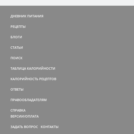
ДНЕВНИК ПИТАНИЯ
РЕЦЕПТЫ
БЛОГИ
СТАТЬИ
ПОИСК
ТАБЛИЦА КАЛОРИЙНОСТИ
КАЛОРИЙНОСТЬ РЕЦЕПТОВ
ОТВЕТЫ
ПРАВООБЛАДАТЕЛЯМ
СПРАВКА
ВЕРСИИ/ОПЛАТА
ЗАДАТЬ ВОПРОС
КОНТАКТЫ